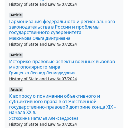
History of State and Law № 07/2024
Article
Гармонизация федерального и регионального
законодательства в России и проблемы
государственного суверенитета
Максимова Ольга Дмитриевна
History of State and Law № 07/2024
Article
Историко-правовые аспекты военных вызовов
многополярного мира
Грищенко Леонид Лениодидович
History of State and Law № 07/2024
Article
К вопросу о понимании объективного и
субъективного права в отечественной
государственно-правовой доктрине конца XIX –
начала ХХ в.
Устюжина Наталья Александровна
History of State and Law № 07/2024