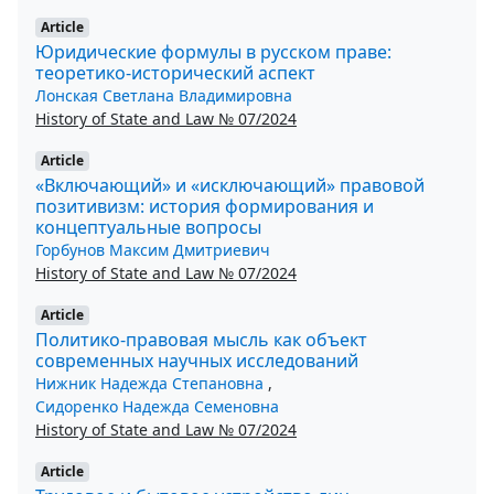
Article
Юридические формулы в русском праве:
теоретико-исторический аспект
Лонская Светлана Владимировна
History of State and Law № 07/2024
Article
«Включающий» и «исключающий» правовой
позитивизм: история формирования и
концептуальные вопросы
Горбунов Максим Дмитриевич
History of State and Law № 07/2024
Article
Политико-правовая мысль как объект
современных научных исследований
Нижник Надежда Степановна
,
Сидоренко Надежда Семеновна
History of State and Law № 07/2024
Article