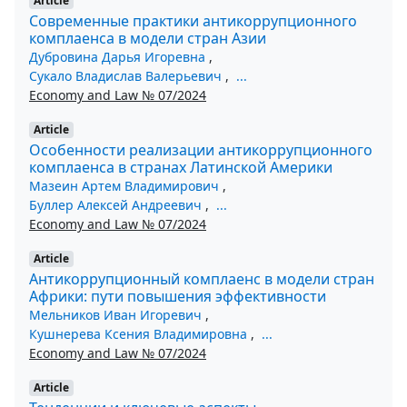
Article
Современные практики антикоррупционного
комплаенса в модели стран Азии
Дубровина Дарья Игоревна
,
Сукало Владислав Валерьевич
,
...
Economy and Law № 07/2024
Article
Особенности реализации антикоррупционного
комплаенса в странах Латинской Америки
Мазеин Артем Владимирович
,
Буллер Алексей Андреевич
,
...
Economy and Law № 07/2024
Article
Антикоррупционный комплаенс в модели стран
Африки: пути повышения эффективности
Мельников Иван Игоревич
,
Кушнерева Ксения Владимировна
,
...
Economy and Law № 07/2024
Article