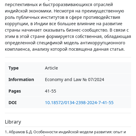
перспективных и быстроразвивающихся отраслей
индийской экономики. Несмотря на преимущественную
роль публичных институтов в сфере противодействия
коррупции, в Индии все большее влияние на развитие
страны начинает оказывать бизнес-сообщество. В связи с
этим в этой стране формируется собственная, обладающая
определенной спецификой модель антикоррупционного
комплаенса, анализу которой посвящена данная статья.
Type
Article
Information
Economy and Law № 07/2024
Pages
41-55
DOI
10.18572/0134-2398-2024-7-41-55
Library
1. Абрамов Б.Д. Особенности индийской модели развития: опыт и