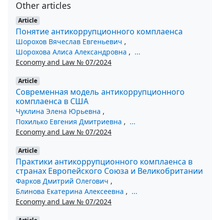
Other articles
Article
Понятие антикоррупционного комплаенса
Шорохов Вячеслав Евгеньевич
,
Шорохова Алиса Александровна
,
...
Economy and Law № 07/2024
Article
Современная модель антикоррупционного
комплаенса в США
Чуклина Элена Юрьевна
,
Похилько Евгения Дмитриевна
,
...
Economy and Law № 07/2024
Article
Практики антикоррупционного комплаенса в
странах Европейского Союза и Великобритании
Фарков Дмитрий Олегович
,
Блинова Екатерина Алексеевна
,
...
Economy and Law № 07/2024