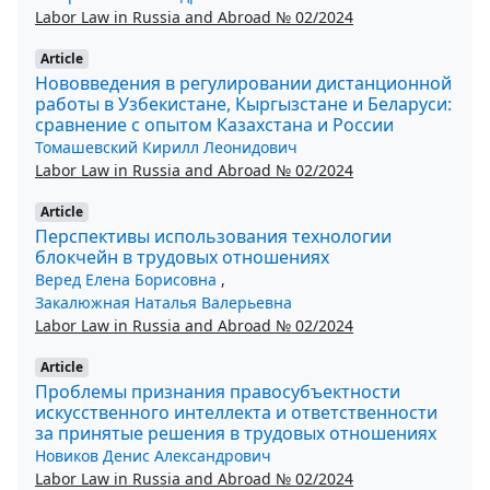
Labor Law in Russia and Abroad № 02/2024
Article
Нововведения в регулировании дистанционной
работы в Узбекистане, Кыргызстане и Беларуси:
сравнение с опытом Казахстана и России
Томашевский Кирилл Леонидович
Labor Law in Russia and Abroad № 02/2024
Article
Перспективы использования технологии
блокчейн в трудовых отношениях
Веред Елена Борисовна
,
Закалюжная Наталья Валерьевна
Labor Law in Russia and Abroad № 02/2024
Article
Проблемы признания правосубъектности
искусственного интеллекта и ответственности
за принятые решения в трудовых отношениях
Новиков Денис Александрович
Labor Law in Russia and Abroad № 02/2024