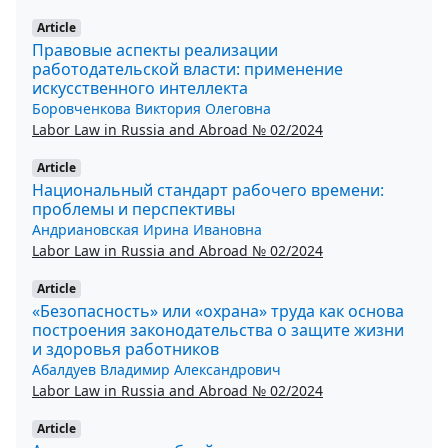
Article
Правовые аспекты реализации
работодательской власти: применение
искусственного интеллекта
Боровченкова Виктория Олеговна
Labor Law in Russia and Abroad № 02/2024
Article
Национальный стандарт рабочего времени:
проблемы и перспективы
Андриановская Ирина Ивановна
Labor Law in Russia and Abroad № 02/2024
Article
«Безопасность» или «охрана» труда как основа
построения законодательства о защите жизни
и здоровья работников
Абалдуев Владимир Александрович
Labor Law in Russia and Abroad № 02/2024
Article