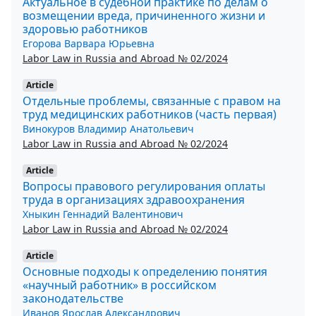
Актуальное в судебной практике по делам о
возмещении вреда, причиненного жизни и
здоровью работников
Егорова Варвара Юрьевна
Labor Law in Russia and Abroad № 02/2024
Article
Отдельные проблемы, связанные с правом на
труд медицинских работников (часть первая)
Винокуров Владимир Анатольевич
Labor Law in Russia and Abroad № 02/2024
Article
Вопросы правового регулирования оплаты
труда в организациях здравоохранения
Хныкин Геннадий Валентинович
Labor Law in Russia and Abroad № 02/2024
Article
Основные подходы к определению понятия
«научный работник» в российском
законодательстве
Иванов Ярослав Александрович