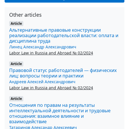
Other articles
Article
Альтернативные правовые конструкции
реализации работодательской власти: оплата и
дисциплина труда
Линец Александр Александрович
Labor Law in Russia and Abroad № 02/2024
Article
Правовой статус работодателей — физических
лиц: вопросы теории и практики
Андреев Алексей Александрович
Labor Law in Russia and Abroad № 02/2024
Article
Отношения по правам на результаты
интеллектуальной деятельности и трудовые
отношения: взаимное влияние и
взаимодействие
Татаринов Александр Алексеевич