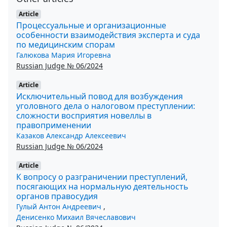
Article
Процессуальные и организационные
особенности взаимодействия эксперта и суда
по медицинским спорам
Галюкова Мария Игоревна
Russian Judge № 06/2024
Article
Исключительный повод для возбуждения
уголовного дела о налоговом преступлении:
сложности восприятия новеллы в
правоприменении
Казаков Александр Алексеевич
Russian Judge № 06/2024
Article
К вопросу о разграничении преступлений,
посягающих на нормальную деятельность
органов правосудия
Гулый Антон Андреевич
,
Денисенко Михаил Вячеславович