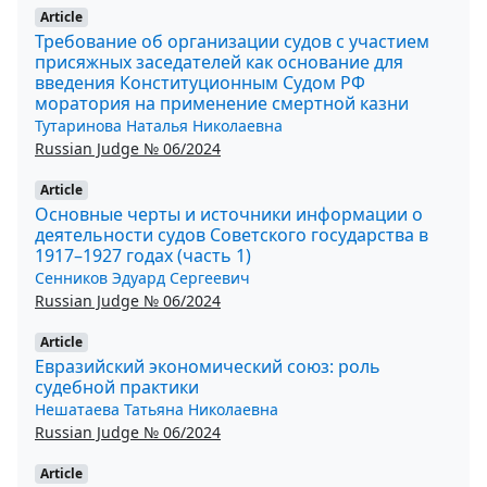
Article
Требование об организации судов с участием
присяжных заседателей как основание для
введения Конституционным Судом РФ
моратория на применение смертной казни
Тутаринова Наталья Николаевна
Russian Judge № 06/2024
Article
Основные черты и источники информации о
деятельности судов Советского государства в
1917–1927 годах (часть 1)
Сенников Эдуард Сергеевич
Russian Judge № 06/2024
Article
Евразийский экономический союз: роль
судебной практики
Нешатаева Татьяна Николаевна
Russian Judge № 06/2024
Article