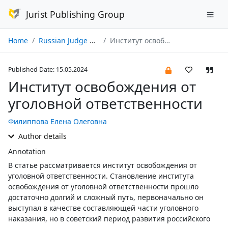
Jurist Publishing Group
Home
Russian Judge № 06/2024
Институт освобождения от уголовной ответственности
Published Date: 15.05.2024
Институт освобождения от
уголовной ответственности
Филиппова Елена Олеговна
Author details
Annotation
В статье рассматривается институт освобождения от
уголовной ответственности. Становление института
освобождения от уголовной ответственности прошло
достаточно долгий и сложный путь, первоначально он
выступал в качестве составляющей части уголовного
наказания, но в советский период развития российского