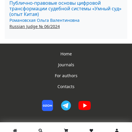
Публично-правовые основы цифровой
трансформации судебной системы «Умный суд»
(опыт Китая)
Романовская Ольга Валентиновна
Russian Judge № 06/2024
Home
Journals
For authors
Contacts