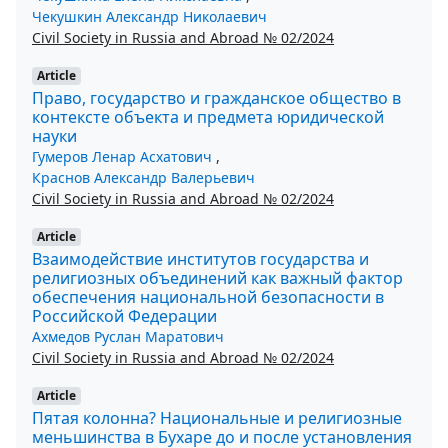
Чекушкин Александр Николаевич
Civil Society in Russia and Abroad № 02/2024
Article
Право, государство и гражданское общество в
контексте объекта и предмета юридической
науки
Гумеров Ленар Асхатович
,
Краснов Александр Валерьевич
Civil Society in Russia and Abroad № 02/2024
Article
Взаимодействие институтов государства и
религиозных объединений как важный фактор
обеспечения национальной безопасности в
Российской Федерации
Ахмедов Руслан Маратович
Civil Society in Russia and Abroad № 02/2024
Article
Пятая колонна? Национальные и религиозные
меньшинства в Бухаре до и после установления