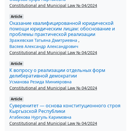
Constitutional and Municipal Law № 04/2024
Article
Оказание квалифицированной юридической
помощи юридическим лицам: обоснование и
проблемы практической реализации
Зражевская Татьяна Дмитриевна
,
Васяев Александр Александрович
Constitutional and Municipal Law № 04/2024
Article
К вопросу о реализации отдельных форм
делиберативной демократии
Усманова Резида Минияровна
Constitutional and Municipal Law № 04/2024
Article
Суверенитет — основа конституционного строя
Кыргызской Республики
Атабекова Нургуль Каримовна
Constitutional and Municipal Law № 04/2024