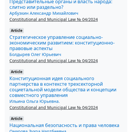
Представительные органы и власть народа:
слитно или раздельно?
Арбузкин Александр Михайлович
Constitutional and Municipal Law № 04/2024
Article
Стратегическое управление социально-
экономическим развитием: конституционно-
правовые аспекты
Болдырев Олег Юрьевич
Constitutional and Municipal Law № 04/2024
Article
Конституционная идея социального
партнерства в контексте трехсекторной
социетальной модели общества и концепции
совместного управления
Ильина Ольга Юрьевна.
Constitutional and Municipal Law № 04/2024
Article
Национальная безопасность и права человека
Омарова Зухра Нартбиевна