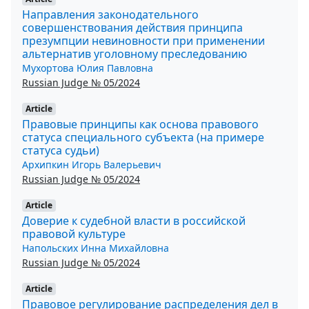
Направления законодательного
совершенствования действия принципа
презумпции невиновности при применении
альтернатив уголовному преследованию
Мухортова Юлия Павловна
Russian Judge № 05/2024
Article
Правовые принципы как основа правового
статуса специального субъекта (на примере
статуса судьи)
Архипкин Игорь Валерьевич
Russian Judge № 05/2024
Article
Доверие к судебной власти в российской
правовой культуре
Напольских Инна Михайловна
Russian Judge № 05/2024
Article
Правовое регулирование распределения дел в