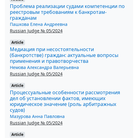
Проблема реализации судами компетенции по
реестровым требованиям к банкротам-
гражданам
Пашкова Елена Андреевна
Russian Judge № 05/2024
Article
Медиация при несостоятельности
(банкротстве) граждан: актуальные вопросы
применения и правотворчества
Немова Александра Валерьевна
Russian Judge № 05/2024
Article
Процессуальные особенности рассмотрения
дел об установлении фактов, имеющих
юридическое значение (роль арбитражных
судов)
Мазурова Анна Павловна
Russian Judge № 05/2024
Article