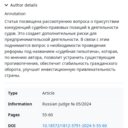
Author details
Annotation
Статья посвящена рассмотрению вопроса о присутствии
конкуренций судебно-правовых позиций в деятельности
судов. Это создает дополнительные риски для
предпринимательской деятельности. В связи с этим
поднимается вопрос о необходимости проведения
реформы под названием «судебная гильотина», которая,
по мнению автора, позволит устранить существующие
противотечения, обеспечит стабильность гражданского
оборота, улучшит инвестиционную привлекательность
страны.
Type
Article
Information
Russian Judge № 05/2024
Pages
55-60
DOI
10.18572/1812-3791-2024-5-55-60