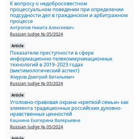
К вопросу о недобросовестном
процессуальном поведении при определении
подсудности дел в гражданском и арбитражном
процессе
Антропов Никита Алексеевич
Russian Judge № 05/2024
Article
Показатели преступности в сфере
информационно-телекоммуникационных
технологий в 2019–2023 годах
(виктимологический аспект)
Жмуров Дмитрий Витальевич
Russian Judge № 05/2024
Article
Уголовно-правовая охрана «крепкой семьи» как
элемента традиционных российских духовно-
нравственных ценностей
Кашкина Екатерина Валерьевна
Russian Judge № 05/2024
Article