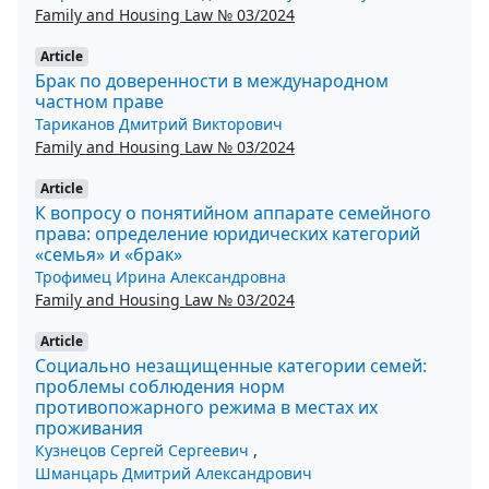
Family and Housing Law № 03/2024
Article
Брак по доверенности в международном
частном праве
Тариканов Дмитрий Викторович
Family and Housing Law № 03/2024
Article
К вопросу о понятийном аппарате семейного
права: определение юридических категорий
«семья» и «брак»
Трофимец Ирина Александровна
Family and Housing Law № 03/2024
Article
Социально незащищенные категории семей:
проблемы соблюдения норм
противопожарного режима в местах их
проживания
Кузнецов Сергей Сергеевич
,
Шманцарь Дмитрий Александрович