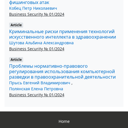
фишинговых атак
Кобец Петр Николаевич
Business Security № 01/2024
Article
Криминальные риски применения технологий
искусственного интеллекта в здравоохранении
Шутова Альбина Александровна
Business Security № 01/2024
Article
Проблемы нормативно-правового
регулирования использования компьютерной
разведки в правоохранительной деятельности
Прысь Евгений Владимирович
,
Полянская Елена Петровна
Business Security № 01/2024
Home