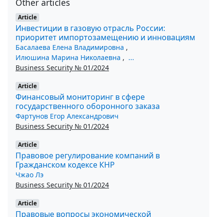
Other articles
Article
Инвестиции в газовую отрасль России:
приоритет импортозамещению и инновациям
Басалаева Елена Владимировна
,
Илюшина Марина Николаевна
,
...
Business Security № 01/2024
Article
Финансовый мониторинг в сфере
государственного оборонного заказа
Фартунов Егор Александрович
Business Security № 01/2024
Article
Правовое регулирование компаний в
Гражданском кодексе КНР
Чжао Лэ
Business Security № 01/2024
Article
Правовые вопросы экономической