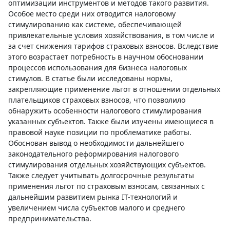
оптимизации инструментов и методов такого развития.
Особое место среди них отводится налоговому
стимулированию как системе, обеспечивающей
привлекательные условия хозяйствования, в том числе и
за счет снижения тарифов страховых взносов. Вследствие
этого возрастает потребность в научном обосновании
процессов использования для бизнеса налоговых
стимулов. В статье были исследованы нормы,
закрепляющие применение льгот в отношении отдельных
плательщиков страховых взносов, что позволило
обнаружить особенности налогового стимулирования
указанных субъектов. Также были изучены имеющиеся в
правовой науке позиции по проблематике работы.
Обоснован вывод о необходимости дальнейшего
законодательного реформирования налогового
стимулирования отдельных хозяйствующих субъектов.
Также следует учитывать долгосрочные результаты
применения льгот по страховым взносам, связанных с
дальнейшим развитием рынка IT-технологий и
увеличением числа субъектов малого и среднего
предпринимательства.