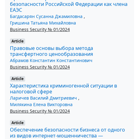
безопасности Российской Федерации как члена
ЕАЭС
Багдасарян Сусанна Джамиловна
,
Гришина Татьяна Михайловна
Business Security № 01/2024
Article
Правовые основы выбора метода
трансфертного ценообразования
Абрамов Константин Константинович
Business Security № 01/2024
Article
Характеристика криминогенной ситуации в
налоговой сфере
Ларичев Василий Дмитриевич
,
Милякина Елена Викторовна
Business Security № 01/2024
Article
Обеспечение безопасности бизнеса от одного
из видов интернет-мошенничества —