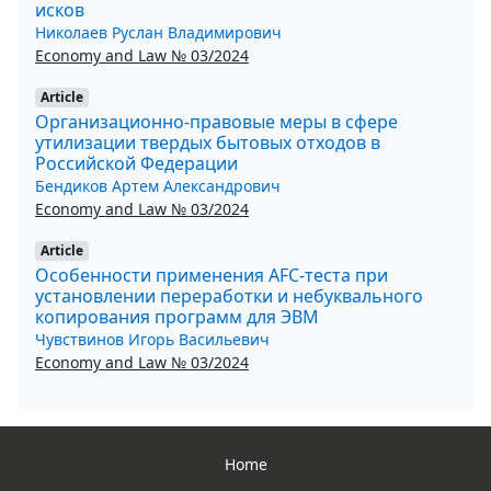
исков
Николаев Руслан Владимирович
Economy and Law № 03/2024
Article
Организационно-правовые меры в сфере
утилизации твердых бытовых отходов в
Российской Федерации
Бендиков Артем Александрович
Economy and Law № 03/2024
Article
Особенности применения AFC-теста при
установлении переработки и небуквального
копирования программ для ЭВМ
Чувствинов Игорь Васильевич
Economy and Law № 03/2024
Home