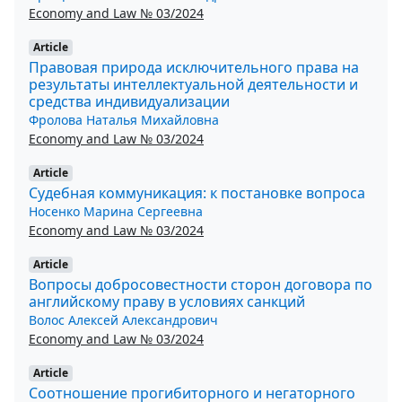
Economy and Law № 03/2024
Article
Правовая природа исключительного права на
результаты интеллектуальной деятельности и
средства индивидуализации
Фролова Наталья Михайловна
Economy and Law № 03/2024
Article
Судебная коммуникация: к постановке вопроса
Носенко Марина Сергеевна
Economy and Law № 03/2024
Article
Вопросы добросовестности сторон договора по
английскому праву в условиях санкций
Волос Алексей Александрович
Economy and Law № 03/2024
Article
Соотношение прогибиторного и негаторного