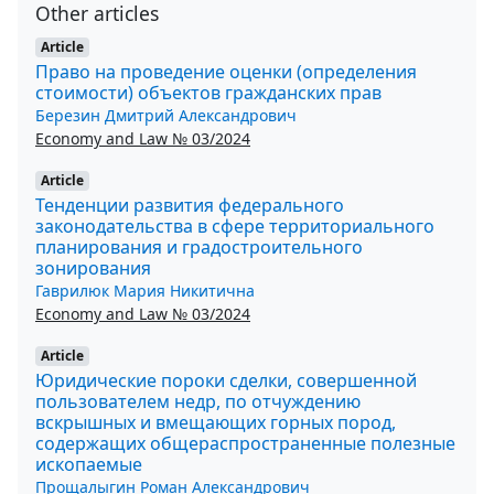
Other articles
Article
Право на проведение оценки (определения
стоимости) объектов гражданских прав
Березин Дмитрий Александрович
Economy and Law № 03/2024
Article
Тенденции развития федерального
законодательства в сфере территориального
планирования и градостроительного
зонирования
Гаврилюк Мария Никитична
Economy and Law № 03/2024
Article
Юридические пороки сделки, совершенной
пользователем недр, по отчуждению
вскрышных и вмещающих горных пород,
содержащих общераспространенные полезные
ископаемые
Прощалыгин Роман Александрович