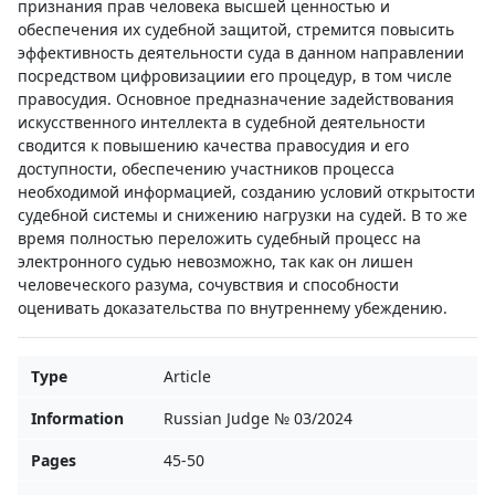
признания прав человека высшей ценностью и
обеспечения их судебной защитой, стремится повысить
эффективность деятельности суда в данном направлении
посредством цифровизациии его процедур, в том числе
правосудия. Основное предназначение задействования
искусственного интеллекта в судебной деятельности
сводится к повышению качества правосудия и его
доступности, обеспечению участников процесса
необходимой информацией, созданию условий открытости
судебной системы и снижению нагрузки на судей. В то же
время полностью переложить судебный процесс на
электронного судью невозможно, так как он лишен
человеческого разума, сочувствия и способности
оценивать доказательства по внутреннему убеждению.
Type
Article
Information
Russian Judge № 03/2024
Pages
45-50