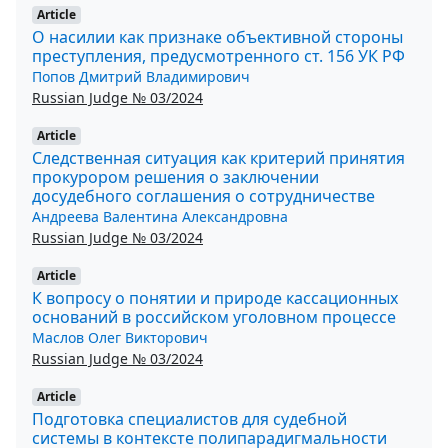
Article
О насилии как признаке объективной стороны
преступления, предусмотренного ст. 156 УК РФ
Попов Дмитрий Владимирович
Russian Judge № 03/2024
Article
Следственная ситуация как критерий принятия
прокурором решения о заключении
досудебного соглашения о сотрудничестве
Андреева Валентина Александровна
Russian Judge № 03/2024
Article
К вопросу о понятии и природе кассационных
оснований в российском уголовном процессе
Маслов Олег Викторович
Russian Judge № 03/2024
Article
Подготовка специалистов для судебной
системы в контексте полипарадигмальности