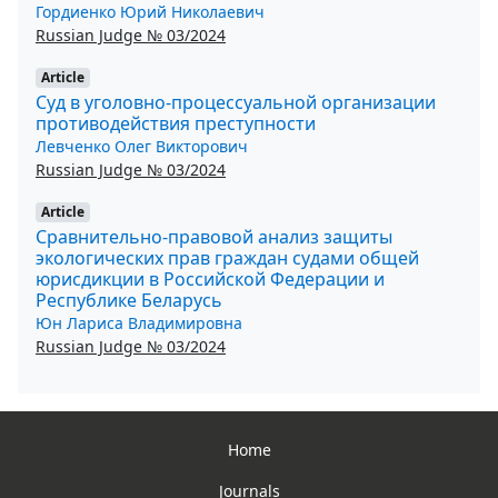
Гордиенко Юрий Николаевич
Russian Judge № 03/2024
Article
Суд в уголовно-процессуальной организации
противодействия преступности
Левченко Олег Викторович
Russian Judge № 03/2024
Article
Сравнительно-правовой анализ защиты
экологических прав граждан судами общей
юрисдикции в Российской Федерации и
Республике Беларусь
Юн Лариса Владимировна
Russian Judge № 03/2024
Home
Journals