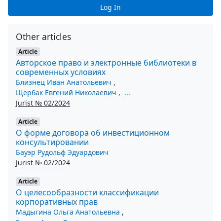
Log In
Other articles
Article
Авторское право и электронные библиотеки в
современных условиях
Близнец Иван Анатольевич
,
Щербак Евгений Николаевич
,
...
Jurist № 02/2024
Article
О форме договора об инвестиционном
консультировании
Бауэр Рудольф Эдуардович
Jurist № 02/2024
Article
О целесообразности классификации
корпоративных прав
Мадыгина Ольга Анатольевна
,