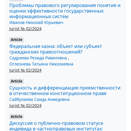
Проблемы правового регулирования понятия и
оценки эффективности государственных
информационных систем
Иванов Николай Юрьевич
Jurist № 02/2024
Article
Федеральная казна: объект или субъект
гражданских правоотношений?
Садриева Резида Равиловна
,
Оглезнева Татьяна Николаевна
Jurist № 02/2024
Article
Сущность и дифференциация преемственности
в отечественном конституционном праве
Сайбулаева Саида Ахмедовна
Jurist № 02/2024
Article
Дискуссия о публично-правовом статусе
индивида в частноправовых институтах: