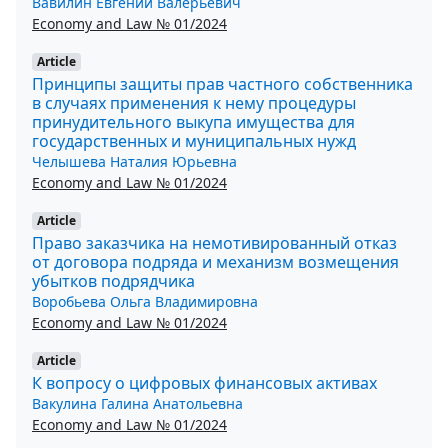
Вавилин Евгений Валерьевич
Economy and Law № 01/2024
Article
Принципы защиты прав частного собственника
в случаях применения к нему процедуры
принудительного выкупа имущества для
государственных и муниципальных нужд
Челышева Наталия Юрьевна
Economy and Law № 01/2024
Article
Право заказчика на немотивированный отказ
от договора подряда и механизм возмещения
убытков подрядчика
Воробьева Ольга Владимировна
Economy and Law № 01/2024
Article
К вопросу о цифровых финансовых активах
Вакулина Галина Анатольевна
Economy and Law № 01/2024