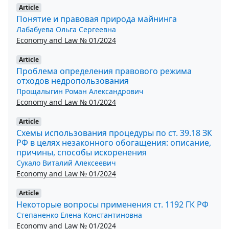
Article
Понятие и правовая природа майнинга
Лабабуева Ольга Сергеевна
Economy and Law № 01/2024
Article
Проблема определения правового режима
отходов недропользования
Прощалыгин Роман Александрович
Economy and Law № 01/2024
Article
Схемы использования процедуры по ст. 39.18 ЗК
РФ в целях незаконного обогащения: описание,
причины, способы искоренения
Сукало Виталий Алексеевич
Economy and Law № 01/2024
Article
Некоторые вопросы применения ст. 1192 ГК РФ
Степаненко Елена Константиновна
Economy and Law № 01/2024