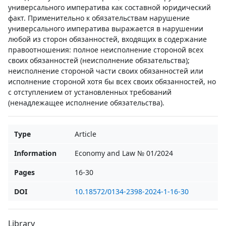
универсального императива как составной юридический
факт. Применительно к обязательствам нарушение
универсального императива выражается в нарушении
любой из сторон обязанностей, входящих в содержание
правоотношения: полное неисполнение стороной всех
своих обязанностей (неисполнение обязательства);
неисполнение стороной части своих обязанностей или
исполнение стороной хотя бы всех своих обязанностей, но
с отступлением от установленных требований
(ненадлежащее исполнение обязательства).
Type
Article
Information
Economy and Law № 01/2024
Pages
16-30
DOI
10.18572/0134-2398-2024-1-16-30
Library