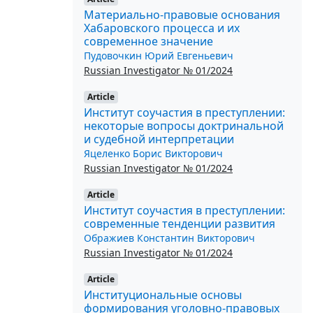
Материально-правовые основания
Хабаровского процесса и их
современное значение
Пудовочкин Юрий Евгеньевич
Russian Investigator № 01/2024
Article
Институт соучастия в преступлении:
некоторые вопросы доктринальной
и судебной интерпретации
Яцеленко Борис Викторович
Russian Investigator № 01/2024
Article
Институт соучастия в преступлении:
современные тенденции развития
Ображиев Константин Викторович
Russian Investigator № 01/2024
Article
Институциональные основы
формирования уголовно-правовых