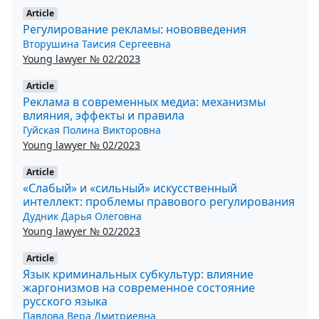
Article
Регулирование рекламы: нововведения
Вторушина Таисия Сергеевна
Young lawyer № 02/2023
Article
Реклама в современных медиа: механизмы
влияния, эффекты и правила
Гуйская Полина Викторовна
Young lawyer № 02/2023
Article
«Слабый» и «сильный» искусственный
интеллект: проблемы правового регулирования
Дудник Дарья Олеговна
Young lawyer № 02/2023
Article
Язык криминальных субкультур: влияние
жаргонизмов на современное состояние
русского языка
Павлова Вера Дмитриевна