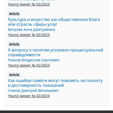
Young lawyer № 02/2023
Article
Культура и искусство как общественное благо
или отрасль сферы услуг
Ветрова Анна Дмитриевна
Young lawyer № 02/2023
Article
К вопросу о понятии уголовно-процессуальной
справедливости
Рожков Владислав Сергеевич
Young lawyer № 02/2023
Article
Как ошибки памяти могут повлиять на полноту
и достоверность показаний
Усиков Дмитрий Витальевич
Young lawyer № 02/2023