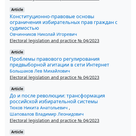
Article
Конституционно-правовые основы
ограничения избирательных прав граждан с
судимостью
Овчинников Николай Игоревич
Electoral legislation and practice № 04/2023
Article
Проблемы правового регулирования
предвыборной агитации в сети Интернет
Большаков Лев Михайлович
Electoral legislation and practice № 04/2023
Article
До и после революции: трансформация
российской избирательной системы
Тюков Никита Анатольевич
,
Шаповалов Владимир Леонидович
Electoral legislation and practice № 04/2023
Article