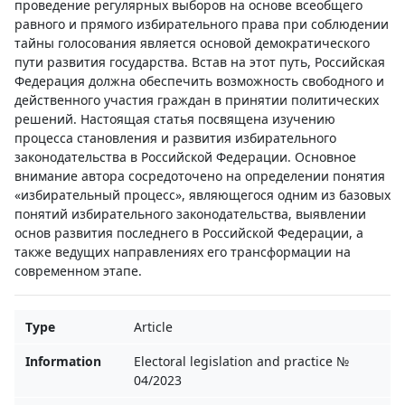
проведение регулярных выборов на основе всеобщего
равного и прямого избирательного права при соблюдении
тайны голосования является основой демократического
пути развития государства. Встав на этот путь, Российская
Федерация должна обеспечить возможность свободного и
действенного участия граждан в принятии политических
решений. Настоящая статья посвящена изучению
процесса становления и развития избирательного
законодательства в Российской Федерации. Основное
внимание автора сосредоточено на определении понятия
«избирательный процесс», являющегося одним из базовых
понятий избирательного законодательства, выявлении
основ развития последнего в Российской Федерации, а
также ведущих направлениях его трансформации на
современном этапе.
Type
Article
Information
Electoral legislation and practice №
04/2023