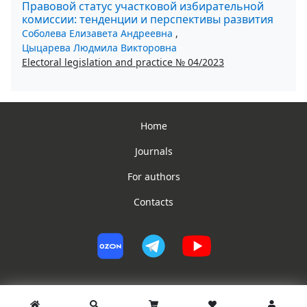
Правовой статус участковой избирательной
комиссии: тенденции и перспективы развития
Соболева Елизавета Андреевна
,
Цыцарева Людмила Викторовна
Electoral legislation and practice № 04/2023
Home
Journals
For authors
Contacts