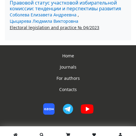
Правовой статус участковой избирательной
комиссии: тенденции и перспективы развития
Соболева Елизавета Андреевна
,
Цыцарева Людмила Викторовна
Electoral legislation and practice № 04/2023
Home
Journals
For authors
Contacts