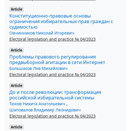
Article
Конституционно-правовые основы
ограничения избирательных прав граждан с
судимостью
Овчинников Николай Игоревич
Electoral legislation and practice № 04/2023
Article
Проблемы правового регулирования
предвыборной агитации в сети Интернет
Большаков Лев Михайлович
Electoral legislation and practice № 04/2023
Article
До и после революции: трансформация
российской избирательной системы
Тюков Никита Анатольевич
,
Шаповалов Владимир Леонидович
Electoral legislation and practice № 04/2023
Article