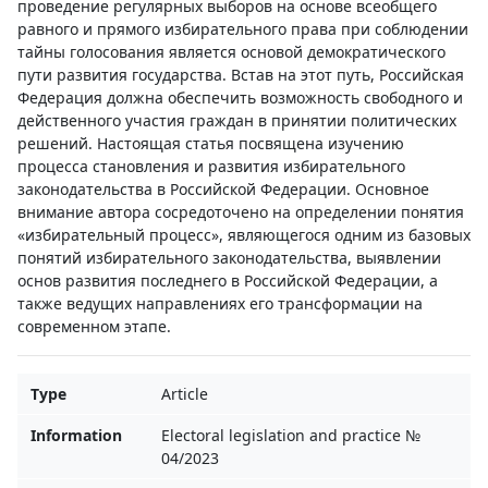
проведение регулярных выборов на основе всеобщего
равного и прямого избирательного права при соблюдении
тайны голосования является основой демократического
пути развития государства. Встав на этот путь, Российская
Федерация должна обеспечить возможность свободного и
действенного участия граждан в принятии политических
решений. Настоящая статья посвящена изучению
процесса становления и развития избирательного
законодательства в Российской Федерации. Основное
внимание автора сосредоточено на определении понятия
«избирательный процесс», являющегося одним из базовых
понятий избирательного законодательства, выявлении
основ развития последнего в Российской Федерации, а
также ведущих направлениях его трансформации на
современном этапе.
Type
Article
Information
Electoral legislation and practice №
04/2023