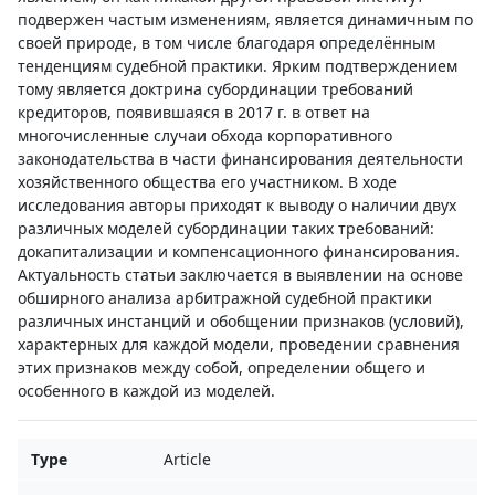
подвержен частым изменениям, является динамичным по
своей природе, в том числе благодаря определённым
тенденциям судебной практики. Ярким подтверждением
тому является доктрина субординации требований
кредиторов, появившаяся в 2017 г. в ответ на
многочисленные случаи обхода корпоративного
законодательства в части финансирования деятельности
хозяйственного общества его участником. В ходе
исследования авторы приходят к выводу о наличии двух
различных моделей субординации таких требований:
докапитализации и компенсационного финансирования.
Актуальность статьи заключается в выявлении на основе
обширного анализа арбитражной судебной практики
различных инстанций и обобщении признаков (условий),
характерных для каждой модели, проведении сравнения
этих признаков между собой, определении общего и
особенного в каждой из моделей.
Type
Article