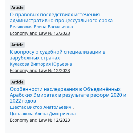
Article
О правовых последствиях истечения
административно-процессуального срока
Белякович Елена Васильевна
Economy and Law № 12/2023
Article
К вопросу о судебной специализации в
зарубежных странах
Кулакова Виктория Юрьевна
Economy and Law № 12/2023
Article
Особенности наследования в Объединённых
Арабских Эмиратах в результате реформ 2020 и
2022 годов
Шестак Виктор Анатольевич
,
Цыплакова Алёна Дмитриевна
Economy and Law № 12/2023