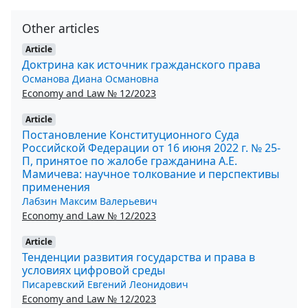
Other articles
Article
Доктрина как источник гражданского права
Османова Диана Османовна
Economy and Law № 12/2023
Article
Постановление Конституционного Суда
Российской Федерации от 16 июня 2022 г. № 25-
П, принятое по жалобе гражданина А.Е.
Мамичева: научное толкование и перспективы
применения
Лабзин Максим Валерьевич
Economy and Law № 12/2023
Article
Тенденции развития государства и права в
условиях цифровой среды
Писаревский Евгений Леонидович
Economy and Law № 12/2023