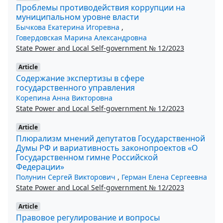
Проблемы противодействия коррупции на
муниципальном уровне власти
Бычкова Екатерина Игоревна
,
Говердовская Марина Александровна
State Power and Local Self-government № 12/2023
Article
Содержание экспертизы в сфере
государственного управления
Корепина Анна Викторовна
State Power and Local Self-government № 12/2023
Article
Плюрализм мнений депутатов Государственной
Думы РФ и вариативность законопроектов «О
Государственном гимне Российской
Федерации»
Полунин Сергей Викторович
,
Герман Елена Сергеевна
State Power and Local Self-government № 12/2023
Article
Правовое регулирование и вопросы