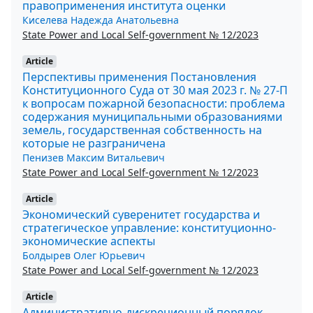
правоприменения института оценки
Киселева Надежда Анатольевна
State Power and Local Self-government № 12/2023
Article
Перспективы применения Постановления
Конституционного Суда от 30 мая 2023 г. № 27-П
к вопросам пожарной безопасности: проблема
содержания муниципальными образованиями
земель, государственная собственность на
которые не разграничена
Пенизев Максим Витальевич
State Power and Local Self-government № 12/2023
Article
Экономический суверенитет государства и
стратегическое управление: конституционно-
экономические аспекты
Болдырев Олег Юрьевич
State Power and Local Self-government № 12/2023
Article
Административно-дискреционный порядок