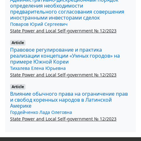
определения необходимости
предварительного согласования совершения
иностранными инвесторами сделок
Поваров Юрий Сергеевич
State Power and Local Self-government № 12/2023
Article
Правовое регулирование и практика
реализации концепции «Умных городов» на
примере Южной Кореи
Тихалева Елена Юрьевна
State Power and Local Self-government № 12/2023
Article
Влияние обычного права на ограничение прав
и свобод коренных народов в Латинской
Америке
Гордейченко Лада Олеговна
State Power and Local Self-government № 12/2023