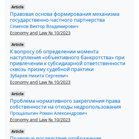
Article
Правовая основа формирования механизма
государственно-частного партнерства
Семенов Виктор Владимирович
Economy and Law № 10/2023
Article
К вопросу об определении момента
наступления «объективного банкротства» при
привлечении к субсидиарной ответственности
сквозь призму судебной практики
Зубарев Никита Сергеевич
Economy and Law № 10/2023
Article
Проблема нормативного закрепления права
собственности на отходы недропользования
Прощалыгин Роман Александрович
Economy and Law № 10/2023
Article
Правовые последствия отображения