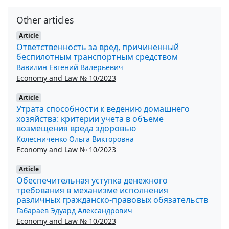
Other articles
Article
Ответственность за вред, причиненный
беспилотным транспортным средством
Вавилин Евгений Валерьевич
Economy and Law № 10/2023
Article
Утрата способности к ведению домашнего
хозяйства: критерии учета в объеме
возмещения вреда здоровью
Колесниченко Ольга Викторовна
Economy and Law № 10/2023
Article
Обеспечительная уступка денежного
требования в механизме исполнения
различных гражданско-правовых обязательств
Габараев Эдуард Александрович
Economy and Law № 10/2023