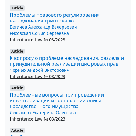
Article
Проблемы правового регулирования
наследования криптовалют
Бегичев Александр Валерьевич
,
Рисовская София Сергеевна
Inheritance Law № 03/2023
Article
К вопросу о проблеме наследования, раздела и
принудительной реализации цифровых прав
Черных Андрей Викторович
Inheritance Law № 03/2023
Article
Проблемные вопросы при проведении
инвентаризации и составлении описи
наследственного имущества
Лексакова Екатерина Олеговна
Inheritance Law № 03/2023
Article