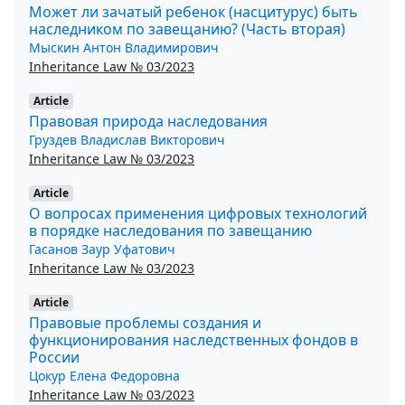
Может ли зачатый ребенок (насцитурус) быть
наследником по завещанию? (Часть вторая)
Мыскин Антон Владимирович
Inheritance Law № 03/2023
Article
Правовая природа наследования
Груздев Владислав Викторович
Inheritance Law № 03/2023
Article
О вопросах применения цифровых технологий
в порядке наследования по завещанию
Гасанов Заур Уфатович
Inheritance Law № 03/2023
Article
Правовые проблемы создания и
функционирования наследственных фондов в
России
Цокур Елена Федоровна
Inheritance Law № 03/2023