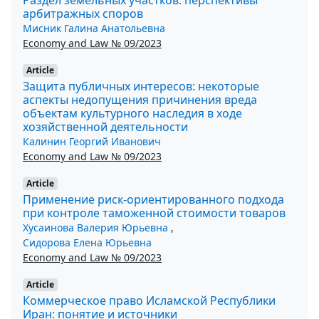
арбитражных споров
Мисник Галина Анатольевна
Economy and Law № 09/2023
Article
Защита публичных интересов: некоторые
аспекты недопущения причинения вреда
объектам культурного наследия в ходе
хозяйственной деятельности
Калинин Георгий Иванович
Economy and Law № 09/2023
Article
Применение риск-ориентированного подхода
при контроле таможенной стоимости товаров
Хусаинова Валерия Юрьевна
,
Сидорова Елена Юрьевна
Economy and Law № 09/2023
Article
Коммерческое право Исламской Республики
Иран: понятие и источники