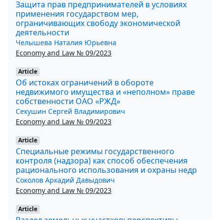
Защита прав предпринимателей в условиях
применения государством мер,
ограничивающих свободу экономической
деятельности
Челышева Наталия Юрьевна
Economy and Law № 09/2023
Article
Об истоках ограничений в обороте
недвижимого имущества и «неполном» праве
собственности ОАО «РЖД»
Секушин Сергей Владимирович
Economy and Law № 09/2023
Article
Специальные режимы государственного
контроля (надзора) как способ обеспечения
рационального использования и охраны недр
Соколов Аркадий Давыдович
Economy and Law № 09/2023
Article
Раздел земельных участков: перспективы