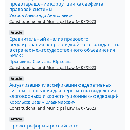
предотвращение коррупции как дефекта
правовой системы
Уваров Александр Анатольевич
Constitutional and Municipal Law № 07/2023
Article
Сравнительный анализ правового
регулирования вопросов двойного гражданства
в странах межгосударственного объединения
БРИКС
Пронякина Светлана Юрьевна
Constitutional and Municipal Law № 07/2023
Article
Актуализация классификации федеративных
систем: основания для пересмотра выделения
«договорных» и «конституционных» федераций
Корольков Вадим Владимирович
Constitutional and Municipal Law № 07/2023
Article
Проект реформы российского