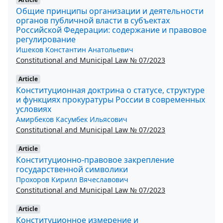
Общие принципы организации и деятельности
органов публичной власти в субъектах
Российской Федерации: содержание и правовое
регулирование
Ишеков Константин Анатольевич
Constitutional and Municipal Law № 07/2023
Article
Конституционная доктрина о статусе, структуре
и функциях прокуратуры России в современных
условиях
Амирбеков Касумбек Ильясович
Constitutional and Municipal Law № 07/2023
Article
Конституционно-правовое закрепление
государственной символики
Прохоров Кирилл Вячеславович
Constitutional and Municipal Law № 07/2023
Article
Конституционное измерение и