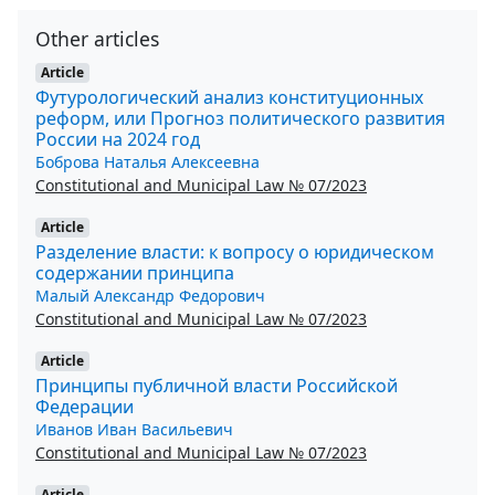
Other articles
Article
Футурологический анализ конституционных
реформ, или Прогноз политического развития
России на 2024 год
Боброва Наталья Алексеевна
Constitutional and Municipal Law № 07/2023
Article
Разделение власти: к вопросу о юридическом
содержании принципа
Малый Александр Федорович
Constitutional and Municipal Law № 07/2023
Article
Принципы публичной власти Российской
Федерации
Иванов Иван Васильевич
Constitutional and Municipal Law № 07/2023
Article