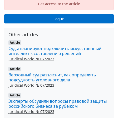
Get access to the article
Log In
Other articles
Article
Суды планируют подключить искусственный
интеллект к составлению решений
Juridical World № 07/2023
Article
Верховный суд разъяснит, как определять
подсудность уголовного дела
Juridical World № 07/2023
Article
Эксперты обсудили вопросы правовой защиты
российского бизнеса за рубежом
Juridical World № 07/2023