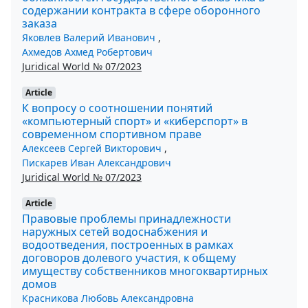
содержании контракта в сфере оборонного
заказа
Яковлев Валерий Иванович
,
Ахмедов Ахмед Робертович
Juridical World № 07/2023
Article
К вопросу о соотношении понятий
«компьютерный спорт» и «киберспорт» в
современном спортивном праве
Алексеев Сергей Викторович
,
Пискарев Иван Александрович
Juridical World № 07/2023
Article
Правовые проблемы принадлежности
наружных сетей водоснабжения и
водоотведения, построенных в рамках
договоров долевого участия, к общему
имуществу собственников многоквартирных
домов
Красникова Любовь Александровна