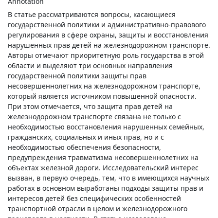
Annotation
В статье рассматриваются вопросы, касающиеся
государственной политики и административно-правового
регулирования в сфере охраны, защиты и восстановления
нарушенных прав детей на железнодорожном транспорте.
Авторы отмечают приоритетную роль государства в этой
области и выделяют три основных направления
государственной политики защиты прав
несовершеннолетних на железнодорожном транспорте,
который является источником повышенной опасности.
При этом отмечается, что защита прав детей на
железнодорожном транспорте связана не только с
необходимостью восстановления нарушенных семейных,
гражданских, социальных и иных прав, но и с
необходимостью обеспечения безопасности,
предупреждения травматизма несовершеннолетних на
объектах железной дороги. Исследовательский интерес
вызван, в первую очередь, тем, что в имеющихся научных
работах в основном выработаны подходы защиты прав и
интересов детей без специфических особенностей
транспортной отрасли в целом и железнодорожного