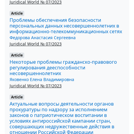
Juridical World № 07/2023
Article
Проблемы обеспечения безопасности
персональных данных несовершеннолетних в
информационно-телекоммуникационных сетях
Федорова Анастасия Сергеевна
Juridical World № 07/2023
Article
Некоторые проблемы гражданско-правового
регулирования дееспособности
несовершеннолетних
Яковенко Елена Владимировна
Juridical World № 07/2023
Article
Актуальные вопросы деятельности органов
прокуратуры по надзору за исполнением
законов о патриотическом воспитании в
условиях антироссийской кампании стран,
совершающих недружественные действия в
отношении Российской Федерации