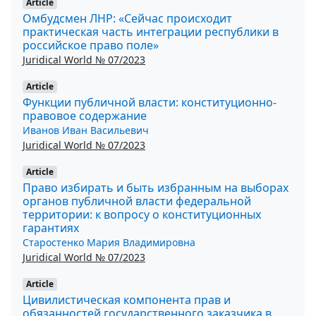
Article
Омбудсмен ЛНР: «Сейчас происходит
практическая часть интеграции республики в
российское право поле»
Juridical World № 07/2023
Article
Функции публичной власти: конституционно-
правовое содержание
Иванов Иван Васильевич
Juridical World № 07/2023
Article
Право избирать и быть избранным на выборах
органов публичной власти федеральной
территории: к вопросу о конституционных
гарантиях
Старостенко Мария Владимировна
Juridical World № 07/2023
Article
Цивилистическая компонента прав и
обязанностей государственного заказчика в