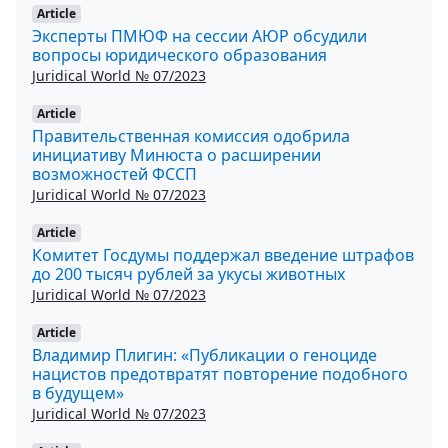
Article
Эксперты ПМЮФ на сессии АЮР обсудили
вопросы юридического образования
Juridical World № 07/2023
Article
Правительственная комиссия одобрила
инициативу Минюста о расширении
возможностей ФССП
Juridical World № 07/2023
Article
Комитет Госдумы поддержал введение штрафов
до 200 тысяч рублей за укусы животных
Juridical World № 07/2023
Article
Владимир Плигин: «Публикации о геноциде
нацистов предотвратят повторение подобного
в будущем»
Juridical World № 07/2023