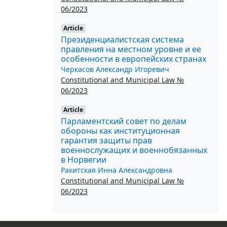
06/2023
Article
Президенциалистская система
правления на местном уровне и ее
особенности в европейских странах
Черкасов Александр Игоревич
Constitutional and Municipal Law №
06/2023
Article
Парламентский совет по делам
обороны как институционная
гарантия защиты прав
военнослужащих и военнобязанных
в Норвегии
Ракитская Инна Александровна
Constitutional and Municipal Law №
06/2023