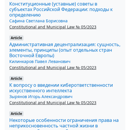
Конституционные (уставные) советы в
субъектах Российской Федерации: подходы к
определению
Сафина Светлана Борисовна
Constitutional and Municipal Law № 05/2023
Article
Административная децентрализация: сущность,
элементы, принципы (опыт отдельных стран
Восточной Европы)
Килинкаров Павел Леванович
Constitutional and Municipal Law № 05/2023
Article
К вопросу о введении киберответственности
искусственного интеллекта
Зырянов Игорь Александрович
Constitutional and Municipal Law № 05/2023
Article
Некоторые особенности ограничения права на
неприкосновенность частной жизни в