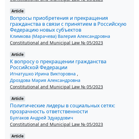
Article
Вопросы приобретения и прекращения
гражданства в связи с принятием в Российскую
Федерацию новых субъектов
Климкова (Марачева) Валерия Александровна
Constitutional and Municipal Law № 05/2023
Article
К вопросу о прекращении гражданства
Российской Федерации
Игнатушко Ирина Викторовна
,
Дроздова Мария Александровна
Constitutional and Municipal Law № 05/2023
Article
Политические лидеры в социальных сетях:
прозрачность ответственности
Булгаков Андрей Эдуардович
Constitutional and Municipal Law № 05/2023
Article