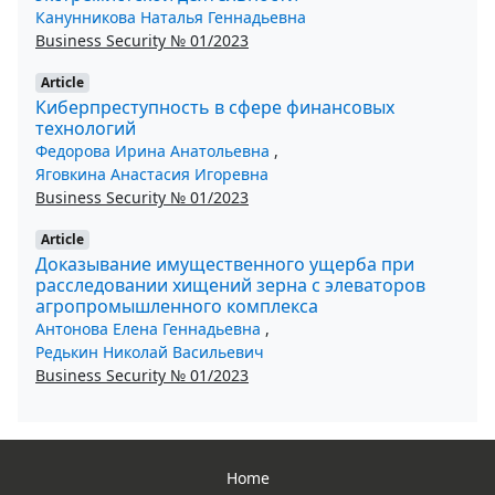
Канунникова Наталья Геннадьевна
Business Security № 01/2023
Article
Киберпреступность в сфере финансовых
технологий
Федорова Ирина Анатольевна
,
Яговкина Анастасия Игоревна
Business Security № 01/2023
Article
Доказывание имущественного ущерба при
расследовании хищений зерна с элеваторов
агропромышленного комплекса
Антонова Елена Геннадьевна
,
Редькин Николай Васильевич
Business Security № 01/2023
Home