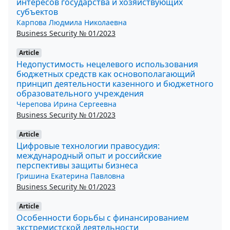
интересов государства и хозяйствующих
субъектов
Карпова Людмила Николаевна
Business Security № 01/2023
Article
Недопустимость нецелевого использования
бюджетных средств как основополагающий
принцип деятельности казенного и бюджетного
образовательного учреждения
Черепова Ирина Сергеевна
Business Security № 01/2023
Article
Цифровые технологии правосудия:
международный опыт и российские
перспективы защиты бизнеса
Гришина Екатерина Павловна
Business Security № 01/2023
Article
Особенности борьбы с финансированием
экстремистской деятельности