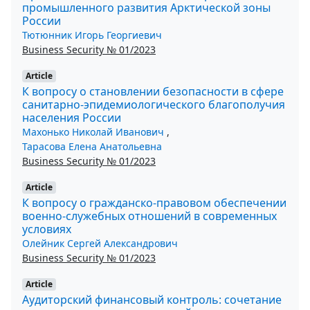
промышленного развития Арктической зоны
России
Тютюнник Игорь Георгиевич
Business Security № 01/2023
Article
К вопросу о становлении безопасности в сфере
санитарно-эпидемиологического благополучия
населения России
Махонько Николай Иванович
,
Тарасова Елена Анатольевна
Business Security № 01/2023
Article
К вопросу о гражданско-правовом обеспечении
военно-служебных отношений в современных
условиях
Олейник Сергей Александрович
Business Security № 01/2023
Article
Аудиторский финансовый контроль: сочетание