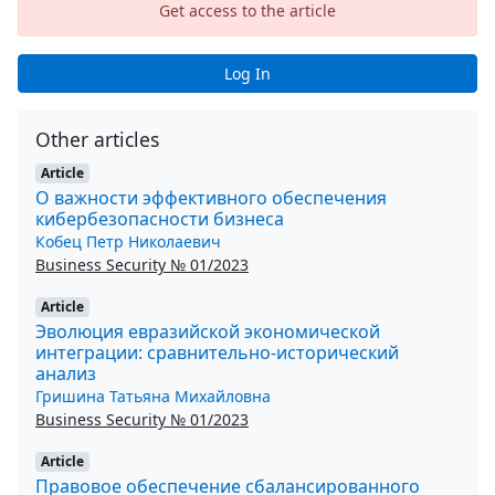
Get access to the article
Log In
Other articles
Article
О важности эффективного обеспечения
кибербезопасности бизнеса
Кобец Петр Николаевич
Business Security № 01/2023
Article
Эволюция евразийской экономической
интеграции: сравнительно-исторический
анализ
Гришина Татьяна Михайловна
Business Security № 01/2023
Article
Правовое обеспечение сбалансированного