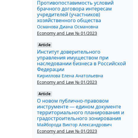
Противопоставимость условий
брачного договора интересам
учредителей (участников)
хозяйственного общества
Османова Диана Османовна
Economy and Law № 01/2023
Article
Институт доверительного
управления имуществом при
наследовании бизнеса в Российской
Федерации
Кириллова Елена Анатольевна
Economy and Law № 01/2023
Article
О новом публично-правовом
инструменте — едином документе
территориального планирования и
градостроительного зонирования
Майборода Виктор Александрович
Economy and Law № 01/2023