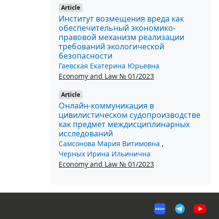
Article
Институт возмещения вреда как
обеспечительный экономико-
правовой механизм реализации
требований экологической
безопасности
Гаевская Екатерина Юрьевна
Economy and Law № 01/2023
Article
Онлайн-коммуникация в
цивилистическом судопроизводстве
как предмет междисциплинарных
исследований
Самсонова Мария Витимовна
,
Черных Ирина Ильинична
Economy and Law № 01/2023