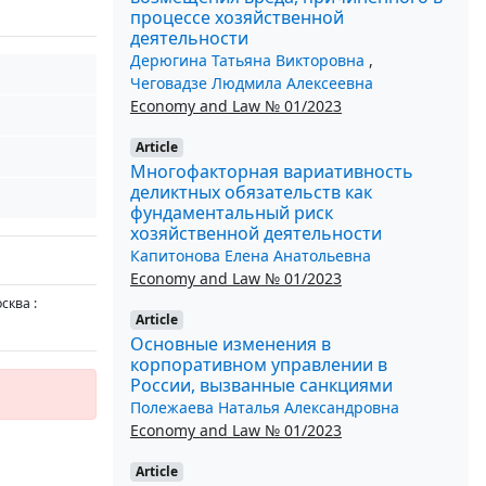
процессе хозяйственной
деятельности
Дерюгина Татьяна Викторовна
,
Чеговадзе Людмила Алексеевна
Economy and Law № 01/2023
Article
Многофакторная вариативность
деликтных обязательств как
фундаментальный риск
хозяйственной деятельности
Капитонова Елена Анатольевна
Economy and Law № 01/2023
сква :
Article
Основные изменения в
корпоративном управлении в
России, вызванные санкциями
Полежаева Наталья Александровна
Economy and Law № 01/2023
Article