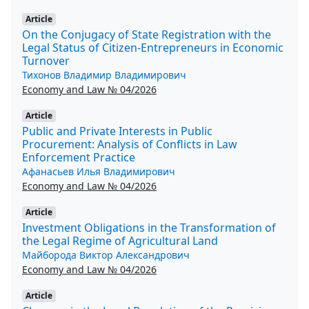
Article
On the Conjugacy of State Registration with the
Legal Status of Citizen-Entrepreneurs in Economic
Turnover
Тихонов Владимир Владимирович
Economy and Law № 04/2026
Article
Public and Private Interests in Public
Procurement: Analysis of Conflicts in Law
Enforcement Practice
Афанасьев Илья Владимирович
Economy and Law № 04/2026
Article
Investment Obligations in the Transformation of
the Legal Regime of Agricultural Land
Майборода Виктор Александрович
Economy and Law № 04/2026
Article