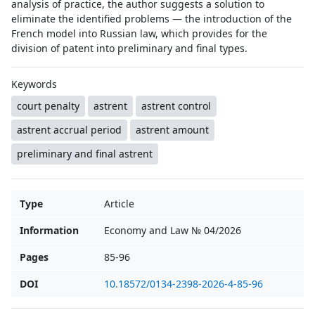
analysis of practice, the author suggests a solution to
eliminate the identified problems — the introduction of the
French model into Russian law, which provides for the
division of patent into preliminary and final types.
Keywords
court penalty
astrent
astrent control
astrent accrual period
astrent amount
preliminary and final astrent
Type
Article
Information
Economy and Law № 04/2026
Pages
85-96
DOI
10.18572/0134-2398-2026-4-85-96