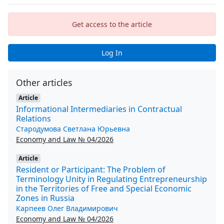
Get access to the article
Log In
Other articles
Article
Informational Intermediaries in Contractual
Relations
Стародумова Светлана Юрьевна
Economy and Law № 04/2026
Article
Resident or Participant: The Problem of
Terminology Unity in Regulating Entrepreneurship
in the Territories of Free and Special Economic
Zones in Russia
Карпеев Олег Владимирович
Economy and Law № 04/2026