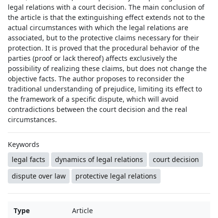
legal relations with a court decision. The main conclusion of
the article is that the extinguishing effect extends not to the
actual circumstances with which the legal relations are
associated, but to the protective claims necessary for their
protection. It is proved that the procedural behavior of the
parties (proof or lack thereof) affects exclusively the
possibility of realizing these claims, but does not change the
objective facts. The author proposes to reconsider the
traditional understanding of prejudice, limiting its effect to
the framework of a specific dispute, which will avoid
contradictions between the court decision and the real
circumstances.
Keywords
legal facts
dynamics of legal relations
court decision
dispute over law
protective legal relations
Type
Article