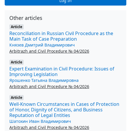
Log In
Other articles
Article
Reconciliation in Russian Civil Procedure as the
Main Task of Case Preparation
Князев Дмитрий Владимирович
Arbitrazh and Civil Procedure № 04/2026
Article
Expert Examination in Civil Procedure: Issues of
Improving Legislation
Ярошенко Татьяна Владимировна
Arbitrazh and Civil Procedure № 04/2026
Article
Well-Known Circumstances in Cases of Protection
of Honor, Dignity of Citizens, and Business
Reputation of Legal Entities
Шатохин Иван Владимирович
Arbitrazh and Civil Procedure № 04/2026