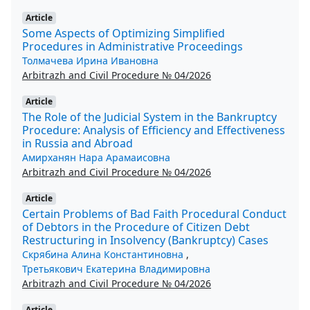
Article
Some Aspects of Optimizing Simplified
Procedures in Administrative Proceedings
Толмачева Ирина Ивановна
Arbitrazh and Civil Procedure № 04/2026
Article
The Role of the Judicial System in the Bankruptcy
Procedure: Analysis of Efficiency and Effectiveness
in Russia and Abroad
Амирханян Нара Арамаисовна
Arbitrazh and Civil Procedure № 04/2026
Article
Certain Problems of Bad Faith Procedural Conduct
of Debtors in the Procedure of Citizen Debt
Restructuring in Insolvency (Bankruptcy) Cases
Скрябина Алина Константиновна
,
Третьякович Екатерина Владимировна
Arbitrazh and Civil Procedure № 04/2026
Article