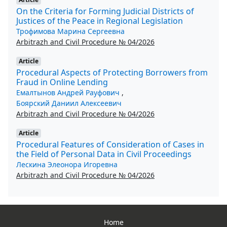
On the Criteria for Forming Judicial Districts of
Justices of the Peace in Regional Legislation
Трофимова Марина Сергеевна
Arbitrazh and Civil Procedure № 04/2026
Article
Procedural Aspects of Protecting Borrowers from
Fraud in Online Lending
Емалтынов Андрей Рауфович
,
Боярский Даниил Алексеевич
Arbitrazh and Civil Procedure № 04/2026
Article
Procedural Features of Consideration of Cases in
the Field of Personal Data in Civil Proceedings
Лескина Элеонора Игоревна
Arbitrazh and Civil Procedure № 04/2026
Home