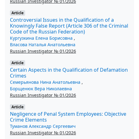
Russian Investigator № 01/2026
Article
Controversial Issues in the Qualification of a
Knowingly False Report (Article 306 of the Criminal
Code of the Russian Federation)
Кургузкина Елена Борисовна
,
Власова Наталья Анатольевна
Russian Investigator № 01/2026
Article
Certain Aspects in the Qualification of Defamation
Crimes
Семерьянова Нина Анатольевна
,
Борщенюк Вера Николаевна
Russian Investigator № 01/2026
Article
Negligence of Penal System Employees: Objective
Crime Elements
Туманов Александр Сергеевич
Russian Investigator № 01/2026