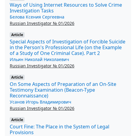
Ways of Using Internet Resources to Solve Crime
Investigation Tasks
Белова Ксения Сергеевна
Russian Investigator № 01/2026
Article
Special Aspects of Investigation of Forcible Suicide
in the Person's Professional Life (on the Example
of a Study of One Criminal Case). Part 2
Ильин Николай Николаевич
Russian Investigator № 01/2026
Article
On Some Aspects of Preparation of an On-Site
Testimony Examination (Beacon-Type
Reconnaissance)
Усанов Игорь Владимирович
Russian Investigator № 01/2026
Article
Court Fine: The Place in the System of Legal
Provisions