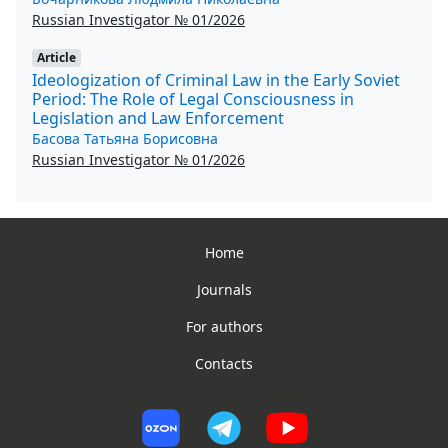
Russian Investigator № 01/2026
Article
Ideologization of Criminal Law in the Early Soviet
Period: The Role of Legal Consciousness in
Legislation and Law Enforcement
Басова Татьяна Борисовна
Russian Investigator № 01/2026
Home
Journals
For authors
Contacts