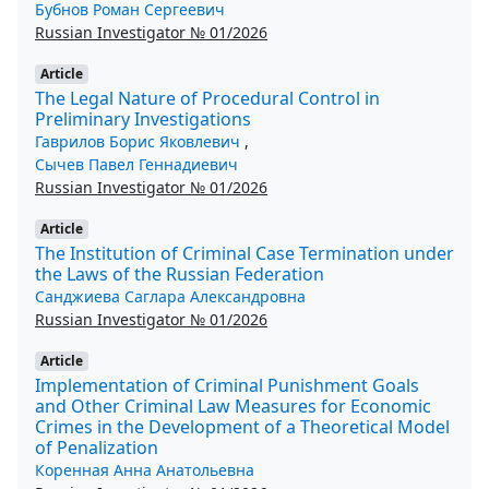
Бубнов Роман Сергеевич
Russian Investigator № 01/2026
Article
The Legal Nature of Procedural Control in
Preliminary Investigations
Гаврилов Борис Яковлевич
,
Сычев Павел Геннадиевич
Russian Investigator № 01/2026
Article
The Institution of Criminal Case Termination under
the Laws of the Russian Federation
Санджиева Саглара Александровна
Russian Investigator № 01/2026
Article
Implementation of Criminal Punishment Goals
and Other Criminal Law Measures for Economic
Crimes in the Development of a Theoretical Model
of Penalization
Коренная Анна Анатольевна