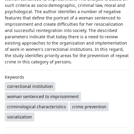
such criteria as socio-demographic, criminal law, moral and
psychological. The author identifies a number of negative
features that define the portrait of a woman sentenced to
imprisonment and create difficulties for her resocialization
and successful reintegration into society. The described
parameters indicate that today there is a need to review
existing approaches to the organization and implementation
of work in women's correctional institutions. In this regard,
the study identifies priority areas for the prevention of repeat
crime in this category of persons.
Keywords
correctional institution
woman sentenced to imprisonment
criminological characteristics
crime prevention
socialization