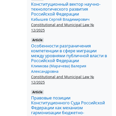
Конституционный вектор научно-
технологического развития
Российской Федерации
Кабышев Сергей Владимирович
Constitutional and Municipal Law №
12/2025
Article
Особенности разграничения
компетенции в сфере миграции
между уровнями публичной власти в
Российской Федерации
Климкова (Марачева) Валерия
Александровна
Constitutional and Municipal Law №
12/2025
Article
Правовые позиции
Конституционного Суда Российской
Федерации как механизм
гармонизации бюджетно-