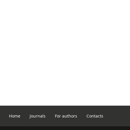
Home
Journals
For authors
Contacts