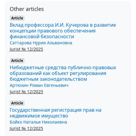
Other articles
Article
Вклад профессора И.И. Кучерова в развитие
концепции правового обеспечения
финансовой безопасности
Саттарова Нурия Альвановна
Jurist № 12/2025
Article
Небюджетные средства публично-правовых
образований как объект регулирования
бюджетным законодательством
Артюхин Роман Евгеньевич
Jurist № 12/2025
Article
Государственная регистрация прав на
недвижимое имущество
Бойко Наталья Николаевна
Jurist № 12/2025