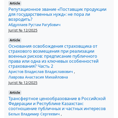
Article
Репутационное звание «Поставщик продукции
для государственных нужд»: не пора ли
возродить?
Абдуллаев Рустам Рагубович
Jurist № 12/2025
Article
Основания освобождения страховщика от
страхового возмещения при реализации
военных рисков: предписание публичного
права или одна из ключевых особенностей
страхования? Часть 2
Аристов Владислав Владиславович
,
Лаврова Анастасия Михайловна
Jurist № 12/2025
Article
Трансфертное ценообразование в Российской
Федерации и Республике Казахстан:
соотношение публичных и частных интересов
Белых Владимир Сергеевич
,