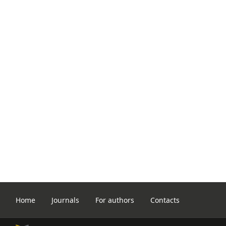
Home
Journals
For authors
Contacts