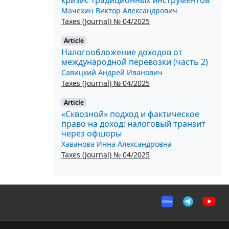
Мачехин Виктор Александрович
Taxes (Journal) № 04/2025
Article
Налогообложение доходов от
международной перевозки (часть 2)
Савицкий Андрей Иванович
Taxes (Journal) № 04/2025
Article
«Сквозной» подход и фактическое
право на доход: налоговый транзит
через офшоры
Хаванова Инна Александровна
Taxes (Journal) № 04/2025