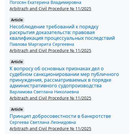
Погосян Екатерина Владимировна
Arbitrazh and Civil Procedure № 11/2025
Article
Несоблюдение требований к порядку
раскрытия доказательств: правовая
квалификация процессуальных последствий
Павлова Маргарита Сергеевна
Arbitrazh and Civil Procedure № 11/2025
Article
К вопросу об основных признаках дел о
судебном санкционировании мер публичного
принуждения, рассматриваемых в порядке
административного судопроизводства
Варламова Светлана Николаевна
Arbitrazh and Civil Procedure № 11/2025
Article
Принцип добросовестности в банкротстве
Сергеева Светлана Леонидовна
Arbitrazh and Civil Procedure № 11/2025