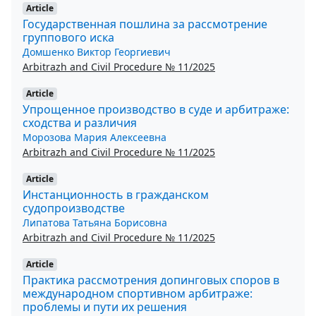
Article
Государственная пошлина за рассмотрение
группового иска
Домшенко Виктор Георгиевич
Arbitrazh and Civil Procedure № 11/2025
Article
Упрощенное производство в суде и арбитраже:
сходства и различия
Морозова Мария Алексеевна
Arbitrazh and Civil Procedure № 11/2025
Article
Инстанционность в гражданском
судопроизводстве
Липатова Татьяна Борисовна
Arbitrazh and Civil Procedure № 11/2025
Article
Практика рассмотрения допинговых споров в
международном спортивном арбитраже:
проблемы и пути их решения