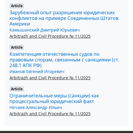
Article
Зарубежный опыт разрешения юридических
конфликтов на примере Соединенных Штатов
Америки
Камышанский Дмитрий Юрьевич
Arbitrazh and Civil Procedure № 11/2025
Article
Компетенция отечественных судов по
правовым спорам, связанным с санкциями (ст.
248.1 АПК РФ)
Иванов Евгений Игоревич
Arbitrazh and Civil Procedure № 11/2025
Article
Ограничительные меры (санкции) как
процессуальный юридический факт
Нечаев Александр Ильич
Arbitrazh and Civil Procedure № 11/2025