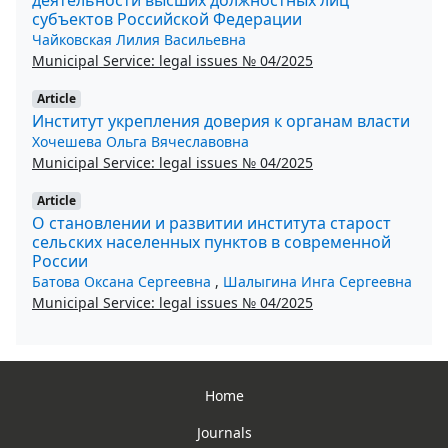
субъектов Российской Федерации
Чайковская Лилия Васильевна
Municipal Service: legal issues № 04/2025
Article
Институт укрепления доверия к органам власти
Хочешева Ольга Вячеславовна
Municipal Service: legal issues № 04/2025
Article
О становлении и развитии института старост
сельских населенных пунктов в современной
России
Батова Оксана Сергеевна
,
Шалыгина Инга Сергеевна
Municipal Service: legal issues № 04/2025
Home
Journals