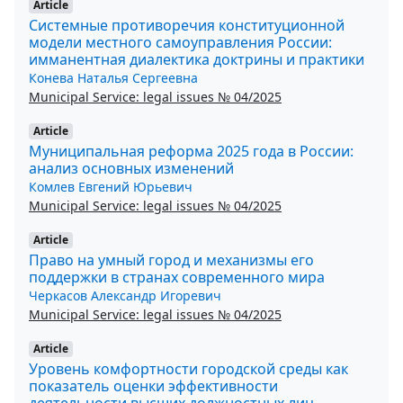
Article
Системные противоречия конституционной
модели местного самоуправления России:
имманентная диалектика доктрины и практики
Конева Наталья Сергеевна
Municipal Service: legal issues № 04/2025
Article
Муниципальная реформа 2025 года в России:
анализ основных изменений
Комлев Евгений Юрьевич
Municipal Service: legal issues № 04/2025
Article
Право на умный город и механизмы его
поддержки в странах современного мира
Черкасов Александр Игоревич
Municipal Service: legal issues № 04/2025
Article
Уровень комфортности городской среды как
показатель оценки эффективности
деятельности высших должностных лиц