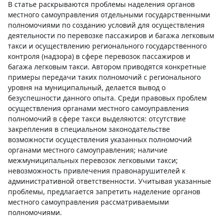
В статье раскрываются проблемы наделения органов
местного самоуправления отдельными государственными
полномочиями по созданию условий для осуществления
деятельности по перевозке пассажиров и багажа легковым
такси и осуществлению регионального государственного
контроля (надзора) в сфере перевозок пассажиров и
багажа легковым такси. Автором приводятся конкретные
примеры передачи таких полномочий с регионального
уровня на муниципальный, делается вывод о
безуспешности данного опыта. Среди правовых проблем
осуществления органами местного самоуправления
полномочий в сфере такси выделяются: отсутствие
закрепления в специальном законодательстве
возможности осуществления указанных полномочий
органами местного самоуправления; наличие
межмуниципальных перевозок легковыми такси;
невозможность привлечения правонарушителей к
административной ответственности. Учитывая указанные
проблемы, предлагается запретить наделение органов
местного самоуправления рассматриваемыми
полномочиями.