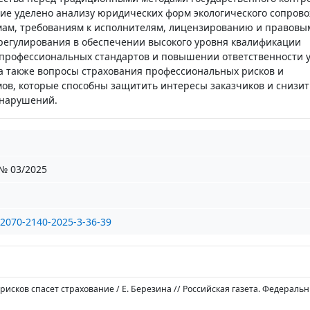
ие уделено анализу юридических форм экологического сопрово
ам, требованиям к исполнителям, лицензированию и правовы
регулирования в обеспечении высокого уровня квалификации
профессиональных стандартов и повышении ответственности 
 а также вопросы страхования профессиональных рисков и
в, которые способны защитить интересы заказчиков и снизит
 нарушений.
 № 03/2025
/2070-2140-2025-3-36-39
 рисков спасет страхование / Е. Березина // Российская газета. Федераль