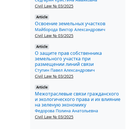
Civil Law № 03/2025
Article
Освоение земельных участков
Майборода Виктор Александрович
Civil Law № 03/2025
Article
О защите прав собственника
земельного участка при
размещении линий связи
Ступин Павел Александрович
Civil Law № 03/2025
Article
Межотраслевые связи гражданского
и экологического права и их влияние
на зеленую экономику
Федорова Полина Анатольевна
Civil Law № 03/2025