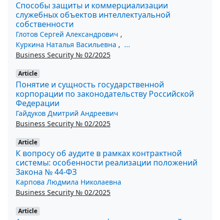
Способы защиты и коммерциализации
служебных объектов интеллектуальной
собственности
Глотов Сергей Александрович
,
Куркина Наталья Васильевна
,
...
Business Security № 02/2025
Article
Понятие и сущность государственной
корпорации по законодательству Российской
Федерации
Гайдуков Дмитрий Андреевич
Business Security № 02/2025
Article
К вопросу об аудите в рамках контрактной
системы: особенности реализации положений
Закона № 44-ФЗ
Карпова Людмила Николаевна
Business Security № 02/2025
Article