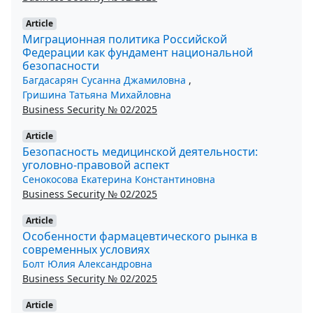
Article
Миграционная политика Российской
Федерации как фундамент национальной
безопасности
Багдасарян Сусанна Джамиловна
,
Гришина Татьяна Михайловна
Business Security № 02/2025
Article
Безопасность медицинской деятельности:
уголовно-правовой аспект
Сенокосова Екатерина Константиновна
Business Security № 02/2025
Article
Особенности фармацевтического рынка в
современных условиях
Болт Юлия Александровна
Business Security № 02/2025
Article