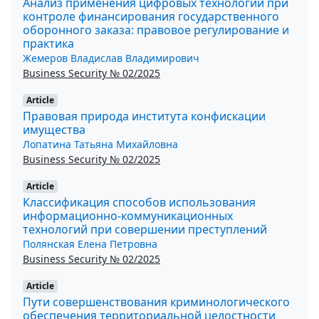
Анализ применения цифровых технологий при
контроле финансирования государственного
оборонного заказа: правовое регулирование и
практика
Жемеров Владислав Владимирович
Business Security № 02/2025
Article
Правовая природа института конфискации
имущества
Лопатина Татьяна Михайловна
Business Security № 02/2025
Article
Классификация способов использования
информационно-коммуникационных
технологий при совершении преступлений
Полянская Елена Петровна
Business Security № 02/2025
Article
Пути совершенствования криминологического
обеспечения территориальной целостности