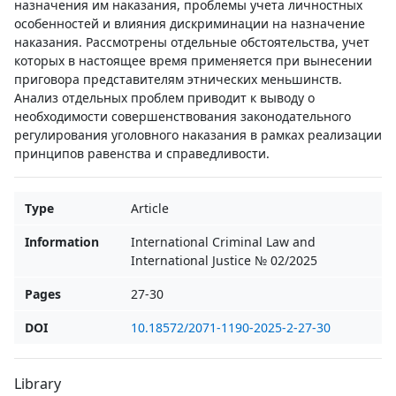
назначения им наказания, проблемы учета личностных
особенностей и влияния дискриминации на назначение
наказания. Рассмотрены отдельные обстоятельства, учет
которых в настоящее время применяется при вынесении
приговора представителям этнических меньшинств.
Анализ отдельных проблем приводит к выводу о
необходимости совершенствования законодательного
регулирования уголовного наказания в рамках реализации
принципов равенства и справедливости.
Type
Article
Information
International Criminal Law and
International Justice № 02/2025
Pages
27-30
DOI
10.18572/2071-1190-2025-2-27-30
Library