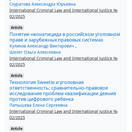
Скуратова Александра Юрьевна
International Criminal Law and International Justice №
02/2025
Article
Понятие неонатицида в российском уголовном
праве и зарубежных правовых системах
Куликов Александр Викторович
,
Шелег Ольга Алексеевна
International Criminal Law and International Justice №
02/2025
Article
Технология Sweetie и уголовная
ответственность: сравнительно-правовое
исследование проблем квалификации деяния
против цифрового ребенка
Папышева Елена Сергеевна
International Criminal Law and International Justice №
02/2025
Article