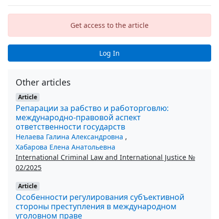
Get access to the article
Log In
Other articles
Article
Репарации за рабство и работорговлю:
международно-правовой аспект
ответственности государств
Нелаева Галина Александровна
,
Хабарова Елена Анатольевна
International Criminal Law and International Justice №
02/2025
Article
Особенности регулирования субъективной
стороны преступления в международном
уголовном праве