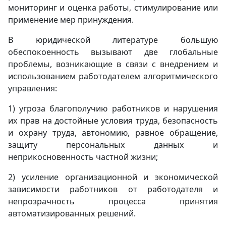
мониторинг и оценка работы, стимулирование или
применение мер принуждения.
В юридической литературе большую
обеспокоенность вызывают две глобальные
проблемы, возникающие в связи с внедрением и
использованием работодателем алгоритмического
управления:
1) угроза благополучию работников и нарушения
их прав на достойные условия труда, безопасность
и охрану труда, автономию, равное обращение,
защиту персональных данных и
неприкосновенность частной жизни;
2) усиление организационной и экономической
зависимости работников от работодателя и
непрозрачность процесса принятия
автоматизированных решений.