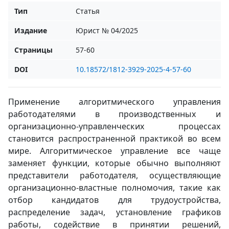
Тип
Статья
Издание
Юрист № 04/2025
Страницы
57-60
DOI
10.18572/1812-3929-2025-4-57-60
Применение алгоритмического управления
работодателями в производственных и
организационно-управленческих процессах
становится распространенной практикой во всем
мире. Алгоритмическое управление все чаще
заменяет функции, которые обычно выполняют
представители работодателя, осуществляющие
организационно-властные полномочия, такие как
отбор кандидатов для трудоустройства,
распределение задач, установление графиков
работы, содействие в принятии решений,