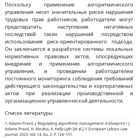
Поскольку применение алгоритмического
управления несет значительные риски нарушения
трудовых прав работников, работодатели могут
предотвратить наступление негативных
последствий таких нарушений посредством
использования риск-ориентированного подхода.
Он заключается в разработке системы локальных
нормативных правовых актов, опосредующих
внедрение и применение алгоритмического
управления, и проведении работодателем
постоянного мониторинга соблюдения требований
действующего законодательства и корпоративных
актов при реализации производственной и
организационно-управленческой деятельности.
Список литературы
1. Adams-Prassl, J. Regulating algorithmic management: A blueprint / J.
Adams-Prassl, H. Abraha, A. Kelly-Lyth [et al.] // European Labour Law
Journal. 2023. Vol. 14. Iss. 2. P. 124–151.