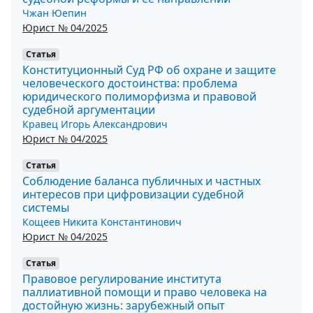
Чжан Юепин
Юрист № 04/2025
Статья
Конституционный Суд РФ об охране и защите
человеческого достоинства: проблема
юридического полиморфизма и правовой
судебной аргументации
Кравец Игорь Александрович
Юрист № 04/2025
Статья
Соблюдение баланса публичных и частных
интересов при цифровизации судебной
системы
Кощеев Никита Константинович
Юрист № 04/2025
Статья
Правовое регулирование института
паллиативной помощи и право человека на
достойную жизнь: зарубежный опыт