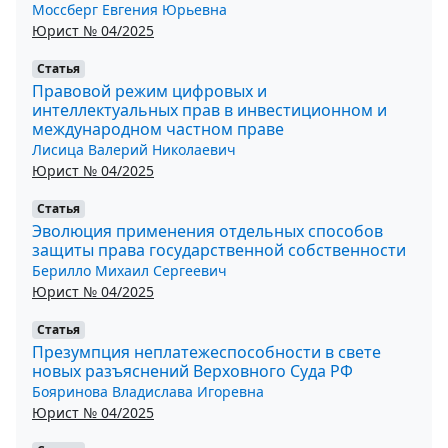
Моссберг Евгения Юрьевна
Юрист № 04/2025
Статья
Правовой режим цифровых и
интеллектуальных прав в инвестиционном и
международном частном праве
Лисица Валерий Николаевич
Юрист № 04/2025
Статья
Эволюция применения отдельных способов
защиты права государственной собственности
Берилло Михаил Сергеевич
Юрист № 04/2025
Статья
Презумпция неплатежеспособности в свете
новых разъяснений Верховного Суда РФ
Бояринова Владислава Игоревна
Юрист № 04/2025