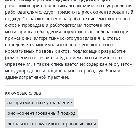
работников при внедрении алгоритмического управления
работодателям следует применять риск-ориентированный
подход. Он заключается в разработке системы локальных
актов и проведении работодателем постоянного
мониторинга соблюдения нормативных требований при
применении алгоритмического управления. В статье
определяется минимальный перечень локальных
нормативных правовых актов, подлежащих разработке
(изменению) в связи с внедрением алгоритмического
управления, а также описывается их содержание с учетом
международного и национального права, судебной и
административной практики.
Ключевые слова
алгоритмическое управление
риск-ориентированный подход
локальные нормативные правовые акты