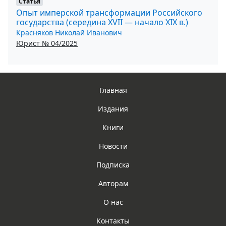
Статья
Опыт имперской трансформации Российского
государства (середина XVII — начало XIX в.)
Красняков Николай Иванович
Юрист № 04/2025
Главная
Издания
Книги
Новости
Подписка
Авторам
О нас
Контакты