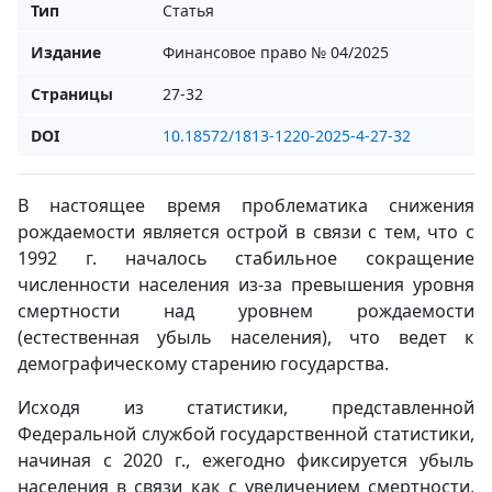
Тип
Статья
Издание
Финансовое право № 04/2025
Страницы
27-32
DOI
10.18572/1813-1220-2025-4-27-32
В настоящее время проблематика снижения
рождаемости является острой в связи с тем, что с
1992 г. началось стабильное сокращение
численности населения из-за превышения уровня
смертности над уровнем рождаемости
(естественная убыль населения), что ведет к
демографическому старению государства.
Исходя из статистики, представленной
Федеральной службой государственной статистики,
начиная с 2020 г., ежегодно фиксируется убыль
населения в связи как с увеличением смертности,