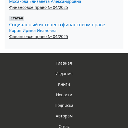
Мосакова Елизавета Александровна
Финансовое право № 04/2025
Статья
Социальный интерес в финансовом праве
Короп Ирина Ивановна
Финансовое право № 04/2025
Главная
Издания
Книги
Новости
Подписка
Авторам
О нас