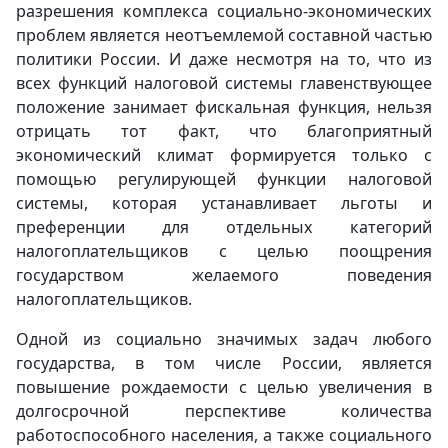
разрешения комплекса социально-экономических
проблем является неотъемлемой составной частью
политики России. И даже несмотря на то, что из
всех функций налоговой системы главенствующее
положение занимает фискальная функция, нельзя
отрицать тот факт, что благоприятный
экономический климат формируется только с
помощью регулирующей функции налоговой
системы, которая устанавливает льготы и
преференции для отдельных категорий
налогоплательщиков с целью поощрения
государством желаемого поведения
налогоплательщиков.
Одной из социально значимых задач любого
государства, в том числе России, является
повышение рождаемости с целью увеличения в
долгосрочной перспективе количества
работоспособного населения, а также социального