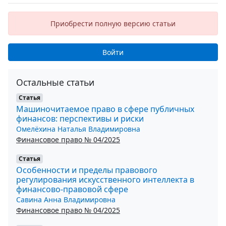
Приобрести полную версию статьи
Войти
Остальные статьи
Статья
Машиночитаемое право в сфере публичных
финансов: перспективы и риски
Омелёхина Наталья Владимировна
Финансовое право № 04/2025
Статья
Особенности и пределы правового
регулирования искусственного интеллекта в
финансово-правовой сфере
Савина Анна Владимировна
Финансовое право № 04/2025