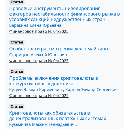
Статья
Правовые инструменты нивелирования
факторов нестабильности финансового рынка в
условиях санкций недружественных стран
Баракина Елена Юрьевна
Финансовое право № 04/2025
Статья
Особенности рассмотрения дел о майнинге
Старицын Алексей Юрьевич
Финансовое право № 04/2025
Статья
Проблемы включения криптовалюты в
конкурсную массу должника
Кутуев Эльдар Кяримович
,
Карпов Эдуард Сергеевич
Финансовое право № 04/2025
Статья
Криптовалюты как обязательства в
децентрализованных платежных системах
Кузьмичев Максим Геннадьевич
,