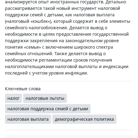
анализируется опыт иностранных государств. Детально
рассматривается такой новый инструмент налоговой
поддержки семей с детьми, как налоговая выплата
(налоговый «кэшбэк»), который содержит в себе элементы
семейного налогообложения. Делается вывод о
необходимости в целях предоставления государственной
поддержки закрепления на законодательном уровне
понятия «семья» с включением широкого спектра
семейных отношений. Также делается вывод о
необходимости регламентации сроков получения
налогоплательщиками налоговой выплаты и индексации
последней с учетом уровня инфляции.
Ключевые слова
налог
налоговые льготы
налоговая поддержка семей с детьми
налоговая выплата
демографическая политика