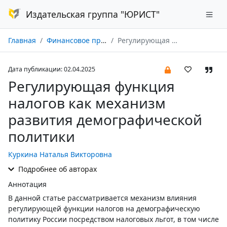
Издательская группа "ЮРИСТ"
Главная
Финансовое право № 04/2025
Регулирующая функция налогов как механизм развития демографической политики
Дата публикации: 02.04.2025
Регулирующая функция
налогов как механизм
развития демографической
политики
Куркина Наталья Викторовна
Подробнее об авторах
Аннотация
В данной статье рассматривается механизм влияния
регулирующей функции налогов на демографическую
политику России посредством налоговых льгот, в том числе