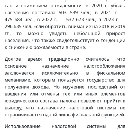
так и снижением рождаемости: в 2020 г. убыль
населения составила 503 539 чел., в 2021 г. —
475 684 чел., в 2022 г. — 532 673 чел., в 2023 г. —
296 635 чел. Если обратить внимание на 2018 и 2019
гг., то можно увидеть небольшой прирост
населения, что также свидетельствует о тенденции
к снижению рождаемости в стране.
Долгое время традиционно считалось, что
основное назначение налогообложения
заключается исключительно в фискальном
механизме, которым пользуется государство для
получения дохода. Но изучение последствий от
введения или отмены тех или иных элементов
юридического состава налога позволяет прийти к
выводу, что назначение налоговой системы не
ограничивается одной лишь фискальной функцией.
Использование налоговой системы для