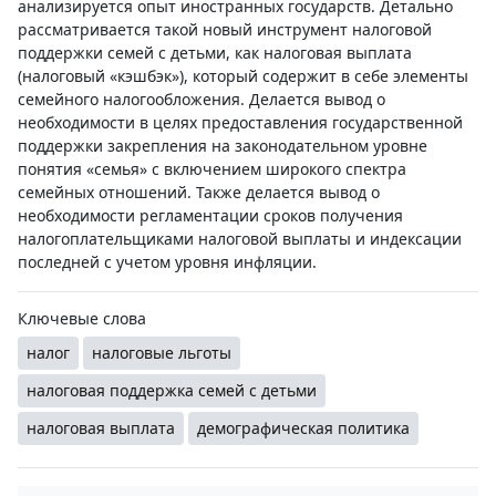
анализируется опыт иностранных государств. Детально
рассматривается такой новый инструмент налоговой
поддержки семей с детьми, как налоговая выплата
(налоговый «кэшбэк»), который содержит в себе элементы
семейного налогообложения. Делается вывод о
необходимости в целях предоставления государственной
поддержки закрепления на законодательном уровне
понятия «семья» с включением широкого спектра
семейных отношений. Также делается вывод о
необходимости регламентации сроков получения
налогоплательщиками налоговой выплаты и индексации
последней с учетом уровня инфляции.
Ключевые слова
налог
налоговые льготы
налоговая поддержка семей с детьми
налоговая выплата
демографическая политика