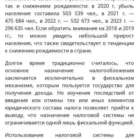
так и снижением рождаемости: в 2020 г. убыль
населения составила 503 539 чел., в 2021 г. —
475 684 чел., в 2022 г. — 532 673 чел., в 2023 г. —
296 635 чел. Если обратить внимание на 2018 и 2019
гг., то можно увидеть небольшой прирост
населения, что также свидетельствует о тенденции
к снижению рождаемости в стране.
Долгое время традиционно считалось, что
основное назначение налогообложения
заключается исключительно в фискальном
механизме, которым пользуется государство для
получения дохода. Но изучение последствий от
введения или отмены тех или иных элементов
юридического состава налога позволяет прийти к
выводу, что назначение налоговой системы не
ограничивается одной лишь фискальной функцией.
Использование налоговой системы для