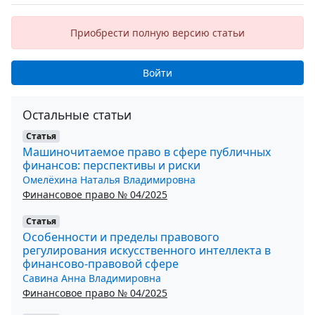
Приобрести полную версию статьи
Войти
Остальные статьи
Статья
Машиночитаемое право в сфере публичных
финансов: перспективы и риски
Омелёхина Наталья Владимировна
Финансовое право № 04/2025
Статья
Особенности и пределы правового
регулирования искусственного интеллекта в
финансово-правовой сфере
Савина Анна Владимировна
Финансовое право № 04/2025