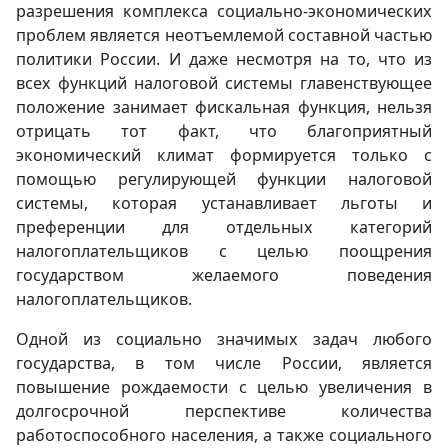
разрешения комплекса социально-экономических
проблем является неотъемлемой составной частью
политики России. И даже несмотря на то, что из
всех функций налоговой системы главенствующее
положение занимает фискальная функция, нельзя
отрицать тот факт, что благоприятный
экономический климат формируется только с
помощью регулирующей функции налоговой
системы, которая устанавливает льготы и
преференции для отдельных категорий
налогоплательщиков с целью поощрения
государством желаемого поведения
налогоплательщиков.
Одной из социально значимых задач любого
государства, в том числе России, является
повышение рождаемости с целью увеличения в
долгосрочной перспективе количества
работоспособного населения, а также социального