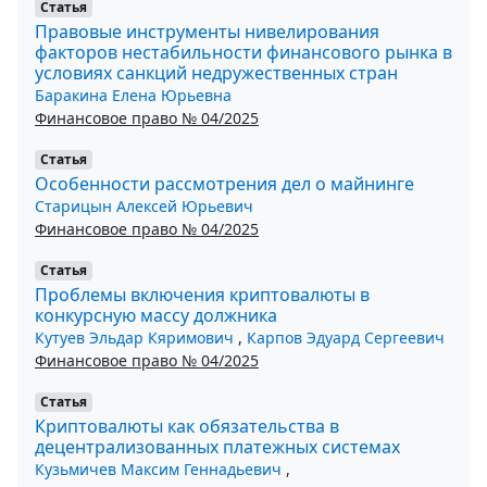
Статья
Правовые инструменты нивелирования
факторов нестабильности финансового рынка в
условиях санкций недружественных стран
Баракина Елена Юрьевна
Финансовое право № 04/2025
Статья
Особенности рассмотрения дел о майнинге
Старицын Алексей Юрьевич
Финансовое право № 04/2025
Статья
Проблемы включения криптовалюты в
конкурсную массу должника
Кутуев Эльдар Кяримович
,
Карпов Эдуард Сергеевич
Финансовое право № 04/2025
Статья
Криптовалюты как обязательства в
децентрализованных платежных системах
Кузьмичев Максим Геннадьевич
,