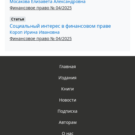
Мосакова Елизавета Александровна
Финансовое право № 04/2025
Статья
Социальный интерес в финансовом праве
Короп Ирина Ивановна
Финансовое право № 04/2025
Главная
Издания
Книги
Новости
Подписка
Авторам
О нас