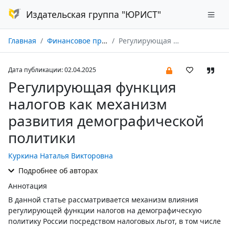
Издательская группа "ЮРИСТ"
Главная
Финансовое право № 04/2025
Регулирующая функция налогов как механизм развития демографической политики
Дата публикации: 02.04.2025
Регулирующая функция
налогов как механизм
развития демографической
политики
Куркина Наталья Викторовна
Подробнее об авторах
Аннотация
В данной статье рассматривается механизм влияния
регулирующей функции налогов на демографическую
политику России посредством налоговых льгот, в том числе