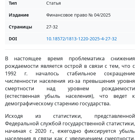
Тип
Статья
Издание
Финансовое право № 04/2025
Страницы
27-32
DOI
10.18572/1813-1220-2025-4-27-32
В настоящее время проблематика снижения
рождаемости является острой в связи с тем, что с
1992 г. началось стабильное сокращение
численности населения из-за превышения уровня
смертности над уровнем рождаемости
(естественная убыль населения), что ведет к
демографическому старению государства.
Исходя из статистики, представленной
Федеральной службой государственной статистики,
начиная с 2020 г., ежегодно фиксируется убыль
населения в связи как с увеличением смертности,