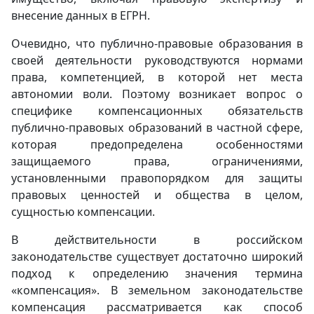
внесение данных в ЕГРН.
Очевидно, что публично-правовые образования в
своей деятельности руководствуются нормами
права, компетенцией, в которой нет места
автономии воли. Поэтому возникает вопрос о
специфике компенсационных обязательств
публично-правовых образований в частной сфере,
которая предопределена особенностями
защищаемого права, ограничениями,
установленными правопорядком для защиты
правовых ценностей и общества в целом,
сущностью компенсации.
В действительности в российском
законодательстве существует достаточно широкий
подход к определению значения термина
«компенсация». В земельном законодательстве
компенсация рассматривается как способ