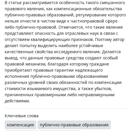
В статье рассматривается особенность такого смешанного
правового явления, как компенсационные обязательства
публично-правовых образований, регулирование которого
нельзя отнести в чистом виде к частноправовой сфере
либо публично-правовой. Отмечается, что такие явления
представляют опасность для отраслевых наук в связи с
отсутствием квалифицирующих признаков. Поэтому автор
делает попытку выделить наиболее устойчивые
качественные свойства исследуемого явления. Делается
вывод, что данные правовые средства создают особый
правовой механизм, благодаря которому граждане
приобретают правовые гарантии надлежащего
исполнения публично-правовыми образованиями
различных уровней своих обязанностей по компенсации
стоимости изымаемого имущества, а также убытков,
причиненных правомерными либо неправомерными
действиями.
Ключевые слова
компенсация
публично-правовые образования