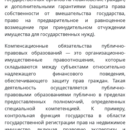
и дополнительными гарантиями (защита права
собственности от вмешательства государства,
право на предварительное и равноценное
возмещение при принудительном отчуждении
имущества для государственных нужд).
Компенсационные обязательства публично-
правовых образований — это организационно-
имущественные правоотношения, которые
складываются между субъектами относительно
надлежащего финансового поведения,
обеспечивающего защиту прав граждан. Такая
деятельность осуществляется публично-
правовыми образованиями публично в пределах
предоставленных полномочий, определенных
специальной компетенцией. К примеру,
контрольная функция государства в области
государственной регистрации прав на недвижимое
имущество, включая правовую экспертизу и