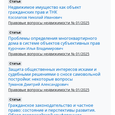
Статья
Недвижимое имущество как объект
гражданских прав и ТНК
Косолапов Николай Иванович
Правовые вопросы недвижимости № 01/2025
Статья
Проблемы определения многоквартирного
дома в системе объектов субъективных прав
Курочкин Илья Владимирович
Правовые вопросы недвижимости № 01/2025
Статья
Защита общественных интересов исками и
судебными решениями о сносе самовольной
постройки: некоторые вопросы
Туманов Дмитрий Александрович
Правовые вопросы недвижимости № 01/2025
Статья
Гражданское законодательство и частное
право: состояние и перспективы развития.
Обзор всероссийской конференции