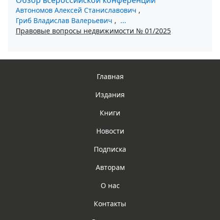
Автономов Алексей Станиславович
,
Гриб Владислав Валерьевич
,
...
Правовые вопросы недвижимости № 01/2025
Главная
Издания
Книги
Новости
Подписка
Авторам
О нас
Контакты