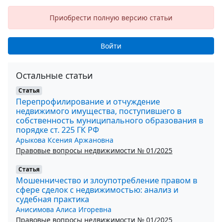
Приобрести полную версию статьи
Войти
Остальные статьи
Статья
Перепрофилирование и отчуждение
недвижимого имущества, поступившего в
собственность муниципального образования в
порядке ст. 225 ГК РФ
Арыкова Ксения Аржановна
Правовые вопросы недвижимости № 01/2025
Статья
Мошенничество и злоупотребление правом в
сфере сделок с недвижимостью: анализ и
судебная практика
Анисимова Алиса Игоревна
Правовые вопросы недвижимости № 01/2025