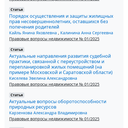
Статья
Порядок осуществления и защиты жилищных
прав несовершеннолетних, оставшихся без
попечения родителей
Кайль Янина Яковлевна
,
Калинина Анна Сергеевна
Правовые вопросы недвижимости № 01/2025
Статья
Актуальные направления развития судебной
практики, связанной с переустройством и
перепланировкой жилых помещений (на
примере Московской и Саратовской области)
Киселева Эвелина Александровна
Правовые вопросы недвижимости № 01/2025
Статья
Актуальные вопросы оборотоспособности
природных ресурсов
Карзенкова Александра Владимировна
Правовые вопросы недвижимости № 01/2025