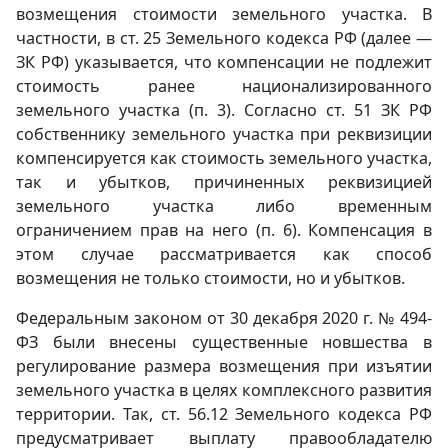
возмещения стоимости земельного участка. В
частности, в ст. 25 Земельного кодекса РФ (далее —
ЗК РФ) указывается, что компенсации не подлежит
стоимость ранее национализированного
земельного участка (п. 3). Согласно ст. 51 ЗК РФ
собственнику земельного участка при реквизиции
компенсируется как стоимость земельного участка,
так и убытков, причиненных реквизицией
земельного участка либо временным
ограничением прав на него (п. 6). Компенсация в
этом случае рассматривается как способ
возмещения не только стоимости, но и убытков.
Федеральным законом от 30 декабря 2020 г. № 494-
ФЗ были внесены существенные новшества в
регулирование размера возмещения при изъятии
земельного участка в целях комплексного развития
территории. Так, ст. 56.12 Земельного кодекса РФ
предусматривает выплату правообладателю