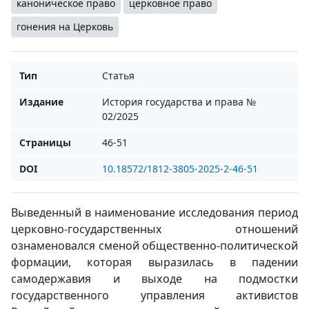
каноническое право
церковное право
гонения на Церковь
Тип
Статья
Издание
История государства и права №
02/2025
Страницы
46-51
DOI
10.18572/1812-3805-2025-2-46-51
Выведенный в наименование исследования период
церковно-государственных отношений
ознаменовался сменой общественно-политической
формации, которая выразилась в падении
самодержавия и выходе на подмостки
государственного управления активистов