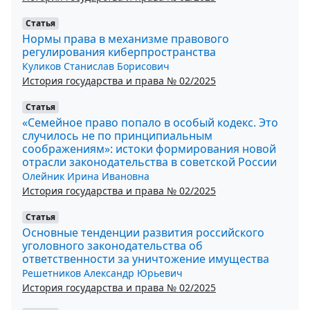
Статья
Нормы права в механизме правового
регулирования киберпространства
Куликов Станислав Борисович
История государства и права № 02/2025
Статья
«Семейное право попало в особый кодекс. Это
случилось не по принципиальным
соображениям»: истоки формирования новой
отрасли законодательства в советской России
Олейник Ирина Ивановна
История государства и права № 02/2025
Статья
Основные тенденции развития российского
уголовного законодательства об
ответственности за уничтожение имущества
Решетников Александр Юрьевич
История государства и права № 02/2025