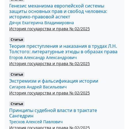
Генезис механизма европейской системы
защиты основных прав и свобод человека:
историко-правовой аспект
Дячук Екатерина Владимировна
История государства и права № 02/2025
Статья
Теория преступления и наказания в трудах Л.Н.
Толстого: литературные этюды в образах права
Егоров Александр Александрович
История государства и права № 02/2025
Статья
Экстремизм и фальсификация истории
Сигарев Андрей Васильевич
История государства и права № 02/2025
Статья
Принципы судебной власти в трактате
Сангедрин
Тресков Алексей Павлович
История государства и права № 02/2025