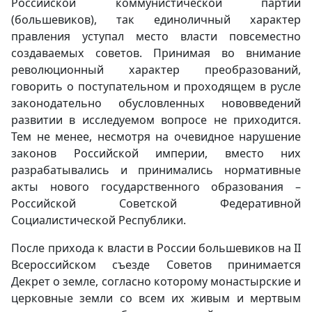
Российской коммунистической партии
(большевиков), так единоличный характер
правления уступал место власти повсеместно
создаваемых советов. Принимая во внимание
революционный характер преобразований,
говорить о поступательном и проходящем в русле
законодательно обусловленных нововведений
развитии в исследуемом вопросе не приходится.
Тем не менее, несмотря на очевидное нарушение
законов Российской империи, вместо них
разрабатывались и принимались нормативные
акты нового государственного образования –
Российской Советской Федеративной
Социалистической Республики.
После прихода к власти в России большевиков на II
Всероссийском съезде Советов принимается
Декрет о земле, согласно которому монастырские и
церковные земли со всем их живым и мертвым