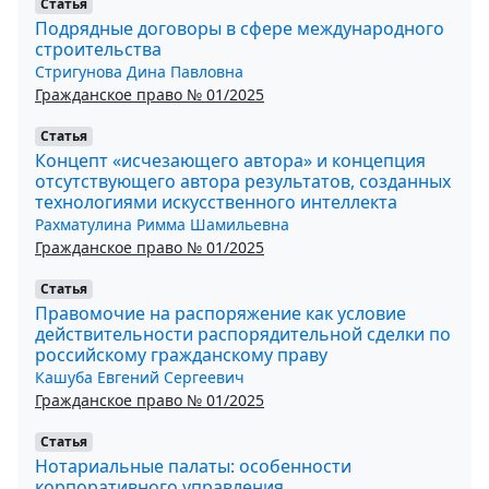
Статья
Подрядные договоры в сфере международного
строительства
Стригунова Дина Павловна
Гражданское право № 01/2025
Статья
Концепт «исчезающего автора» и концепция
отсутствующего автора результатов, созданных
технологиями искусственного интеллекта
Рахматулина Римма Шамильевна
Гражданское право № 01/2025
Статья
Правомочие на распоряжение как условие
действительности распорядительной сделки по
российскому гражданскому праву
Кашуба Евгений Сергеевич
Гражданское право № 01/2025
Статья
Нотариальные палаты: особенности
корпоративного управления