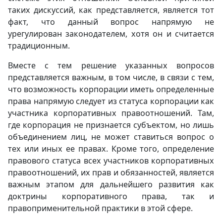
таких дискуссий, как представляется, является тот
факт, что данный вопрос напрямую не
урегулирован законодателем, хотя он и считается
традиционным.
Вместе с тем решение указанных вопросов
представляется важным, в том числе, в связи с тем,
что возможность корпорации иметь определенные
права напрямую следует из статуса корпорации как
участника корпоративных правоотношений. Там,
где корпорация не признается субъектом, но лишь
объединением лиц, не может ставиться вопрос о
тех или иных ее правах. Кроме того, определение
правового статуса всех участников корпоративных
правоотношений, их прав и обязанностей, является
важным этапом для дальнейшего развития как
доктрины корпоративного права, так и
правоприменительной практики в этой сфере.