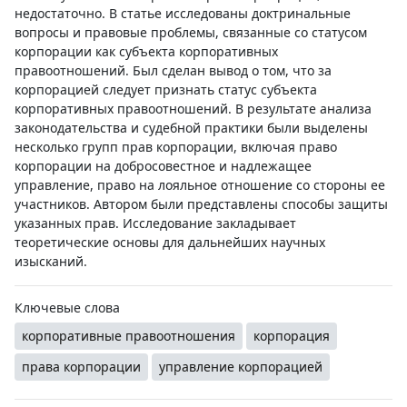
недостаточно. В статье исследованы доктринальные
вопросы и правовые проблемы, связанные со статусом
корпорации как субъекта корпоративных
правоотношений. Был сделан вывод о том, что за
корпорацией следует признать статус субъекта
корпоративных правоотношений. В результате анализа
законодательства и судебной практики были выделены
несколько групп прав корпорации, включая право
корпорации на добросовестное и надлежащее
управление, право на лояльное отношение со стороны ее
участников. Автором были представлены способы защиты
указанных прав. Исследование закладывает
теоретические основы для дальнейших научных
изысканий.
Ключевые слова
корпоративные правоотношения
корпорация
права корпорации
управление корпорацией