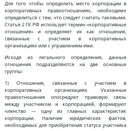
Для того чтобы определить место корпорации в
корпоративных правоотношениях, необходимо
определиться с тем, что следует считать таковыми.
Статья 2 ГК РФ использует термин «корпоративные
отношения» и определяет их как отношения,
связанные с участием в корпоративных
организациях или с управлением ими.
Исходя из легального определения, данные
отношения подразделяются на две основные
группы:
1) Отношения, связанные с участием в
корпоративных организациях. Указанные
правоотношения опосредуют правовую связь
между участником и корпорацией, формируют
членство — одну из главных характеристик
корпорации. Наличие юридических фактов,
необходимых для приобретения статуса участника