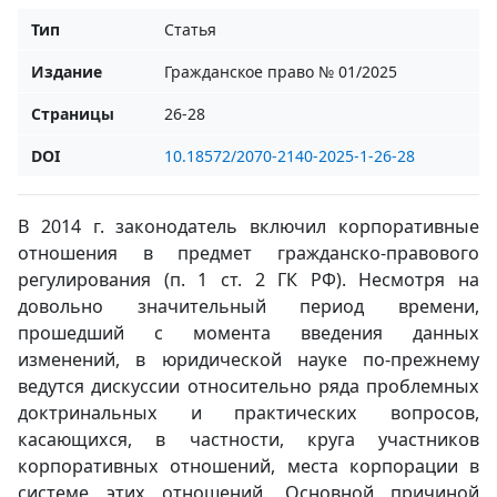
Тип
Статья
Издание
Гражданское право № 01/2025
Страницы
26-28
DOI
10.18572/2070-2140-2025-1-26-28
В 2014 г. законодатель включил корпоративные
отношения в предмет гражданско-правового
регулирования (п. 1 ст. 2 ГК РФ). Несмотря на
довольно значительный период времени,
прошедший с момента введения данных
изменений, в юридической науке по-прежнему
ведутся дискуссии относительно ряда проблемных
доктринальных и практических вопросов,
касающихся, в частности, круга участников
корпоративных отношений, места корпорации в
системе этих отношений. Основной причиной