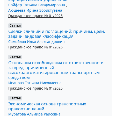
Сойфер Татьяна Владимировна
,
Аюшеева Ирина Зориктуевна
Гражданское право № 01/2025
Статья
Сделки слияний и поглощений: причины, цели,
задачи, видовая классификация
Самойлов Илья Александрович
Гражданское право № 01/2025
Статья
Основания освобождения от ответственности
за вред, причиненный
высокоавтоматизированным транспортным
средством
Иванова Татьяна Николаевна
Гражданское право № 01/2025
Статья
Экономическая основа транспортных
правоотношений
Муратова Альмира Раисовна