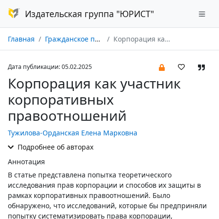
Издательская группа "ЮРИСТ"
Главная
Гражданское право № 01/2025
Корпорация как участник корпоративных правоотношений
Дата публикации: 05.02.2025
Корпорация как участник
корпоративных
правоотношений
Тужилова-Орданская Елена Марковна
Подробнее об авторах
Аннотация
В статье представлена попытка теоретического
исследования прав корпорации и способов их защиты в
рамках корпоративных правоотношений. Было
обнаружено, что исследований, которые бы предприняли
попытку систематизировать права корпорации,