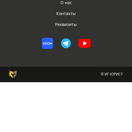
О нас
Контакты
Реквизиты
© ИГ ЮРИСТ