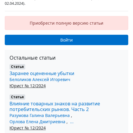
02.04.2024).
Приобрести полную версию статьи
Войти
Остальные статьи
Статья
Заранее оцененные убытки
Белоликов Алексей Игоревич
Юрист № 12/2024
Статья
Влияние товарных знаков на развитие
потребительских рынков. Часть 2
Разумова Галина Валерьевна
,
Орлова Елена Дмитриевна
,
...
Юрист № 12/2024