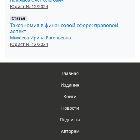
Юрист № 12/2024
Статья
Таксономия в финансовой сфере: правовой
аспект
Михеева Ирина Евгеньевна
Юрист № 12/2024
Главная
Издания
Книги
Новости
Подписка
Авторам