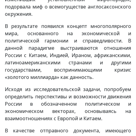
подорвала миф о всемогуществе англосаксонского
окружения.
В результате появился концепт многополярного
мира, основанного на экономической и
политической гармонии и справедливости. В
данной парадигме выстраиваются отношения
России с Китаем, Индией, Ираном, африканскими,
латиноамериканскими странами и другими
государствами, воспринимающими кризис
«золотого миллиарда» как данность.
Исходя из исследовательской задачи, попробуем
определить перспективы и возможности движения
России в обозначенном политическом и
экономическом векторах, основываясь на
взаимоотношениях с Европой и Китаем.
В качестве отправного документа, имеющего