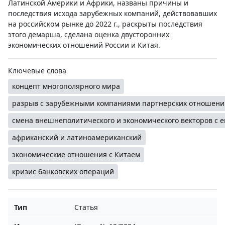
Латинской Америки и Африки, названы причины и
последствия исхода зарубежных компаний, действовавших
на российском рынке до 2022 г., раскрыты последствия
этого демарша, сделана оценка двусторонних
экономических отношений России и Китая.
Ключевые слова
концепт многополярного мира
разрыв с зарубежными компаниями партнерских отношени
смена внешнеполитического и экономического векторов с е
африканский и латиноамериканский
экономические отношения с Китаем
кризис банковских операций
Тип
Статья