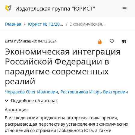
Издательская группа "ЮРИСТ"
Главная
Юрист № 12/2024
Экономическая интеграция Российской Федерации в парадигме современных реалий
Дата публикации: 04.12.2024
Экономическая интеграция
Российской Федерации в
парадигме современных
реалий
Чердаков Олег Иванович
,
Ростовщиков Игорь Викторович
Подробнее об авторах
Аннотация
В исследовании предложена авторская точка зрения,
раскрывающая перспективу установления экономических
отношений со странами Глобального Юга, а также