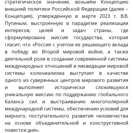
стратегическое значение, возьмём Концепцию
внешней политики Российской Федерации (далее –
Концепция), утвержденную в марте 2023 г. В.В.
Путиным, выстроенную в парадигме реализации
интересов, целей и задач страны, где
сформулирована миссия государства, которая
гласит, что «Россия с учетом ее решающего вклада
в победу во Второй мировой войне, а также
деятельной роли в создании современной системы
международных отношений и ликвидации мировой
системы колониализма выступает в качестве
одного из суверенных центров мирового развития
и выполняет исторически сложившуюся
уникальную миссию по поддержанию глобального
баланса сил и выстраиванию многополярной
международной системы, обеспечению условий для
мирного, поступательного развития человечества
на основе объединительной и конструктивной
повестки дня».