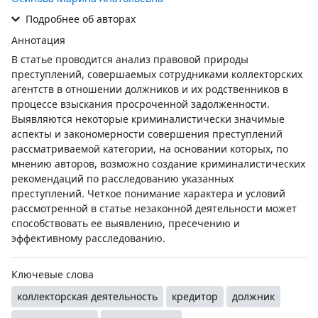
Подробнее об авторах
Аннотация
В статье проводится анализ правовой природы
преступлений, совершаемых сотрудниками коллекторских
агентств в отношении должников и их родственников в
процессе взыскания просроченной задолженности.
Выявляются некоторые криминалистически значимые
аспекты и закономерности совершения преступлений
рассматриваемой категории, на основании которых, по
мнению авторов, возможно создание криминалистических
рекомендаций по расследованию указанных
преступлений. Четкое понимание характера и условий
рассмотренной в статье незаконной деятельности может
способствовать ее выявлению, пресечению и
эффективному расследованию.
Ключевые слова
коллекторская деятельность
кредитор
должник