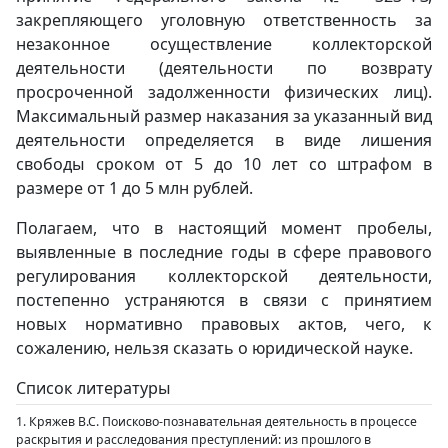
закрепляющего уголовную ответственность за
незаконное осуществление коллекторской
деятельности (деятельности по возврату
просроченной задолженности физических лиц).
Максимальный размер наказания за указанный вид
деятельности определяется в виде лишения
свободы сроком от 5 до 10 лет со штрафом в
размере от 1 до 5 млн рублей.
Полагаем, что в настоящий момент пробелы,
выявленные в последние годы в сфере правового
регулирования коллекторской деятельности,
постепенно устраняются в связи с принятием
новых нормативно правовых актов, чего, к
сожалению, нельзя сказать о юридической науке.
Список литературы
1. Кряжев В.С. Поисково-познавательная деятельность в процессе
раскрытия и расследования преступлений: из прошлого в