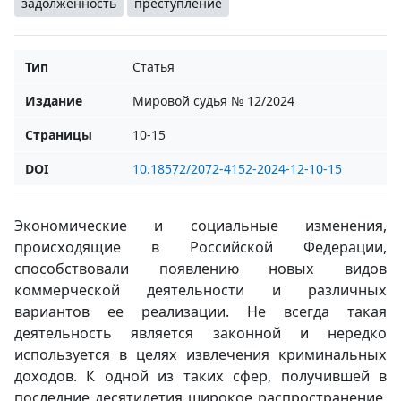
задолженность
преступление
Тип
Статья
Издание
Мировой судья № 12/2024
Страницы
10-15
DOI
10.18572/2072-4152-2024-12-10-15
Экономические и социальные изменения,
происходящие в Российской Федерации,
способствовали появлению новых видов
коммерческой деятельности и различных
вариантов ее реализации. Не всегда такая
деятельность является законной и нередко
используется в целях извлечения криминальных
доходов. К одной из таких сфер, получившей в
последние десятилетия широкое распространение,