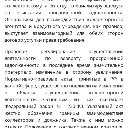
коллекторскому агентству, специализирующемуся
на взыскании просроченной задолженности.
Основанием для взаимодействия коллекторского
агентства и кредитного учреждения, как правило,
выступает взаимовыгодный для обеих сторон
договор уступки права требования.
Правовое регулирование осуществления
деятельности по возврату просроченной
задолженности в последнее время значительно
претерпело изменение в сторону увеличения.
Нормативно-правовые акты, принятые в РФ в
данной сфере, существенно повлияли на изменения
в области осуществления коллекторской
деятельности. Основным из них выступает
Федеральный закон № 230-ФЗ. Указанный акт
жестко обозначил границы взаимодействия
коллекторов и должника. Также к ним можно
отнести Положение о государственном контроле,