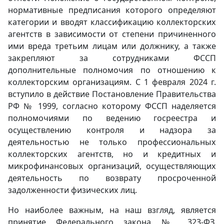
нормативные предписания которого определяют
категории и вводят классификацию коллекторских
агентств в зависимости от степени причиненного
ими вреда третьим лицам или должнику, а также
закрепляют за сотрудниками ФССП
дополнительные полномочия по отношению к
коллекторским организациям. С 1 февраля 2024 г.
вступило в действие Постановление Правительства
РФ № 1999, согласно которому ФССП наделяется
полномочиями по ведению госреестра и
осуществлению контроля и надзора за
деятельностью не только профессиональных
коллекторских агентств, но и кредитных и
микрофинансовых организаций, осуществляющих
деятельность по возврату просроченной
задолженности физических лиц.
Но наиболее важным, на наш взгляд, является
принятие Федерального закона № 323-ФЗ,