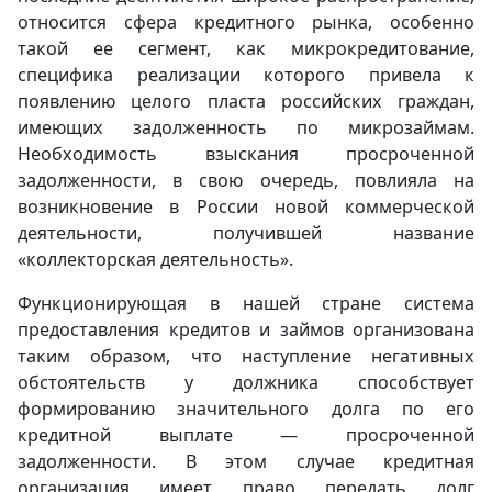
относится сфера кредитного рынка, особенно
такой ее сегмент, как микрокредитование,
специфика реализации которого привела к
появлению целого пласта российских граждан,
имеющих задолженность по микрозаймам.
Необходимость взыскания просроченной
задолженности, в свою очередь, повлияла на
возникновение в России новой коммерческой
деятельности, получившей название
«коллекторская деятельность».
Функционирующая в нашей стране система
предоставления кредитов и займов организована
таким образом, что наступление негативных
обстоятельств у должника способствует
формированию значительного долга по его
кредитной выплате — просроченной
задолженности. В этом случае кредитная
организация имеет право передать долг