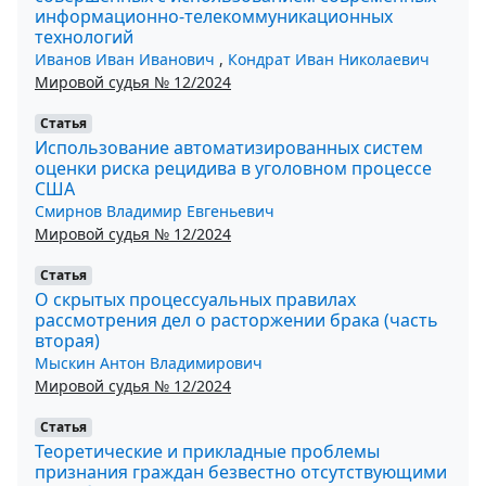
информационно-телекоммуникационных
технологий
Иванов Иван Иванович
,
Кондрат Иван Николаевич
Мировой судья № 12/2024
Статья
Использование автоматизированных систем
оценки риска рецидива в уголовном процессе
США
Смирнов Владимир Евгеньевич
Мировой судья № 12/2024
Статья
О скрытых процессуальных правилах
рассмотрения дел о расторжении брака (часть
вторая)
Мыскин Антон Владимирович
Мировой судья № 12/2024
Статья
Теоретические и прикладные проблемы
признания граждан безвестно отсутствующими