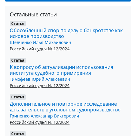
Остальные статьи
Статья
Обособленный спор по делу о банкротстве как
исковое производство
Шевченко Илья Михайлович
Российский судья № 12/2024
Статья
К вопросу об актуализации использования
института судебного примирения
Тимофеев Юрий Алексеевич
Российский судья № 12/2024
Статья
Дополнительное и повторное исследование
доказательств в уголовном судопроизводстве
Гриненко Александр Викторович
Российский судья № 12/2024
Статья