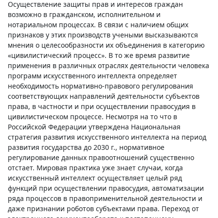
Осуществление защиты прав и интересов граждан
возможно в гражданском, исполнительном и
нотариальном процессах. В связи с наличием общих
признаков у этих производств учеными высказываются
мнения о целесообразности их объединения в категорию
«цивилистический процесс». В то же время развитие
применения в различных отраслях деятельности человека
программ искусственного интеллекта определяет
необходимость нормативно-правового регулирования
соответствующих направлений деятельности субъектов
права, в частности и при осуществлении правосудия в
цивилистическом процессе. Несмотря на то что в
Российской Федерации утверждена Национальная
стратегия развития искусственного интеллекта на период
развития государства до 2030 г., нормативное
регулирование данных правоотношений существенно
отстает. Мировая практика уже знает случаи, когда
искусственный интеллект осуществляет целый ряд
функций при осуществлении правосудия, автоматизации
ряда процессов в правоприменительной деятельности и
даже признании роботов субъектами права. Переход от