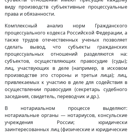
виду производств субъективные процессуальные
права и обязанности.
Комплексный анализ норм Гражданского
процессуального кодекса Российской Федерации, а
также трудов отечественных ученых позволяет
сделать вывод, что субъекты гражданских
процессуальных отношений разделяются на:
субъектов, осуществляющих правосудие (суды);
лиц, участвующих в деле (например, в исковом
производстве это стороны и третьи лица); лиц,
привлекаемых к участию в деле для содействия в
осуществлении правосудия (секретарь судебного
заседания, свидетель, переводчик и др.).
В нотариальном процессе выделяют:
нотариальные органы — нотариусов, консульские
учреждения России; юридически
заинтересованных лиц (физические и юридические