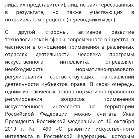
лица, их представители); лиц, не заинтересованных
в результате, но также участвующих в
нотариальном процессе (переводчики и др.).
С другой стороны, активное развитие
технологической сферы современного общества, в
частности в отношении применения в различных
отраслях деятельности человека программ
искусственного интеллекта, определяет
необходимость нормативно-правового
регулирования соответствующих направлений
деятельности субъектов права. В свою очередь,
одним из ключевых этапов нормативно-правового
регулирования вопросов применения
искусственного интеллекта на территории
Российской Федерации можно считать Указ
Президента Российской Федерации от 10 октября
2019 г. № 490 «О развитии искусственного
интеллекта в Российской Федерации», которым