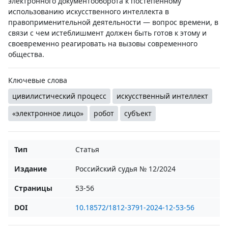
электронного документооборота к постепенному
использованию искусственного интеллекта в
правоприменительной деятельности — вопрос времени, в
связи с чем истеблишмент должен быть готов к этому и
своевременно реагировать на вызовы современного
общества.
Ключевые слова
цивилистический процесс
искусственный интеллект
«электронное лицо»
робот
субъект
Тип
Статья
Издание
Российский судья № 12/2024
Страницы
53-56
DOI
10.18572/1812-3791-2024-12-53-56