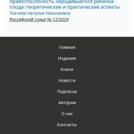
правоспособность неродившегося ребенка-
плода: теоретические и практические аспекты
Ткачева Наталья Николаевна
Российский судья № 12/2024
Главная
Издания
Книги
Новости
Подписка
Авторам
О нас
Контакты