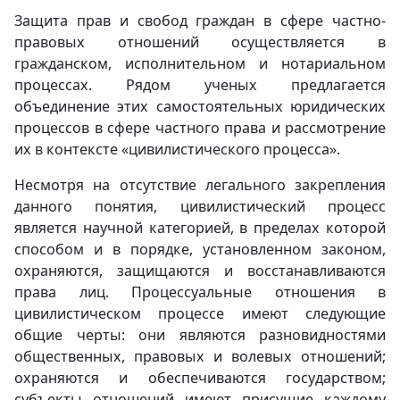
Защита прав и свобод граждан в сфере частно-
правовых отношений осуществляется в
гражданском, исполнительном и нотариальном
процессах. Рядом ученых предлагается
объединение этих самостоятельных юридических
процессов в сфере частного права и рассмотрение
их в контексте «цивилистического процесса».
Несмотря на отсутствие легального закрепления
данного понятия, цивилистический процесс
является научной категорией, в пределах которой
способом и в порядке, установленном законом,
охраняются, защищаются и восстанавливаются
права лиц. Процессуальные отношения в
цивилистическом процессе имеют следующие
общие черты: они являются разновидностями
общественных, правовых и волевых отношений;
охраняются и обеспечиваются государством;
субъекты отношений имеют присущие каждому