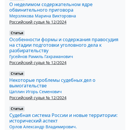
О неделимом содержательном ядре
обвинительного приговора
Мерзлякова Марина Викторовна
Российский судья № 12/2024
Статья
Особенности формы и содержания правосудия
на стадии подготовки уголовного дела к
разбирательству
Гусейнов Рамиль Гахраманович
Российский судья № 12/2024
Статья
Некоторые проблемы судебных дел о
вымогательстве
Цаплин Игорь Семенович
Российский судья № 12/2024
Статья
Судебная система России и новые территории:
исторический аспект
Орлов Александр Владимирович.