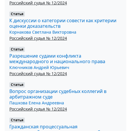
Российский судья № 12/2024
Статья
К дискуссии о категории совести как критерии
оценки доказательств
Корнакова Светлана Викторовна
Российский судья № 12/2024
Статья
Разрешение судами конфликта
международного и национального права
Ключников Андрей Юрьевич
Российский судья № 12/2024
Статья
Вопрос организации судебных коллегий в
арбитражном суде
Пашкова Елена Андреевна
Российский судья № 12/2024
Статья
Гражданская процессуальная