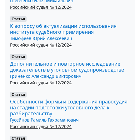
Шевченко Илья Михайлович
Российский судья № 12/2024
Статья
К вопросу об актуализации использования
института судебного примирения
Тимофеев Юрий Алексеевич
Российский судья № 12/2024
Статья
Дополнительное и повторное исследование
доказательств в уголовном судопроизводстве
Гриненко Александр Викторович
Российский судья № 12/2024
Статья
Особенности формы и содержания правосудия
на стадии подготовки уголовного дела к
разбирательству
Гусейнов Рамиль Гахраманович
Российский судья № 12/2024
Статья