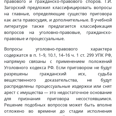
правового и гражданско-правового споров. Г.И.
Загорский предложил классифицировать вопросы
на главные, определяющие существо приговора
как акта правосудия, и дополнительные. В учебной
литературе также предлагается классификация
вопросов на уголовно-правовые, гражданско-
правовые и процессуальные.
Вопросы уголовно-правового характера
содержатся в п. 1–9, 10.1, 14–16 ч. 1 ст. 299 УПК РФ,
напрямую связаны с применением положений
Уголовного кодекса РФ. Если приговором не будут
разрешены гражданский иск, судьба
вещественного доказательства, не будут
распределены процессуальные издержки или снят
арест с имущества — это недостаточное основание
для признания приговора несостоявшимся.
Решение подобных вопросов может быть вполне
отложено во времени до стадии исполнения