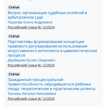
Статья
Вопрос организации судебных коллегий в
арбитражном суде
Пашкова Елена Андреевна
Российский судья № 12/2024
Статья
Перспективы формирования концепции
правового регулирования использования
искусственного интеллекта в цивилистическом
процессе
Дербишев Руслан Омарович
Российский судья № 12/2024
Статья
Гражданская процессуальная
правоспособность неродившегося ребенка-
плода: теоретические и практические аспекты
Ткачева Наталья Николаевна
Российский судья № 12/2024