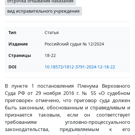
отсрочка отбывания наказания
вид исправительного учреждения
Тип
Статья
Издание
Российский судья № 12/2024
Страницы
18-22
DOI
10.18572/1812-3791-2024-12-18-22
В пункте 1 постановления Пленума Верховного
Суда РФ от 29 ноября 2016 г. № 55 «О судебном
приговоре» отмечено, что приговор суда должен
быть законным, обоснованным и справедливым и
признается таковым, если он соответствует
требованиям уголовно-процессуального
законодательства, предъявляемым к его