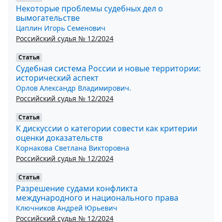
Некоторые проблемы судебных дел о
вымогательстве
Цаплин Игорь Семенович
Российский судья № 12/2024
Статья
Судебная система России и новые территории:
исторический аспект
Орлов Александр Владимирович.
Российский судья № 12/2024
Статья
К дискуссии о категории совести как критерии
оценки доказательств
Корнакова Светлана Викторовна
Российский судья № 12/2024
Статья
Разрешение судами конфликта
международного и национального права
Ключников Андрей Юрьевич
Российский судья № 12/2024