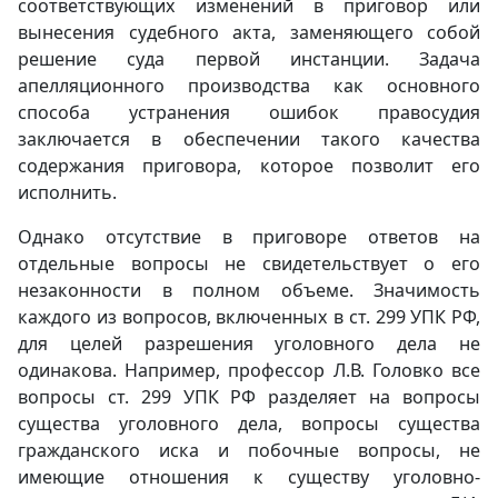
соответствующих изменений в приговор или
вынесения судебного акта, заменяющего собой
решение суда первой инстанции. Задача
апелляционного производства как основного
способа устранения ошибок правосудия
заключается в обеспечении такого качества
содержания приговора, которое позволит его
исполнить.
Однако отсутствие в приговоре ответов на
отдельные вопросы не свидетельствует о его
незаконности в полном объеме. Значимость
каждого из вопросов, включенных в ст. 299 УПК РФ,
для целей разрешения уголовного дела не
одинакова. Например, профессор Л.В. Головко все
вопросы ст. 299 УПК РФ разделяет на вопросы
существа уголовного дела, вопросы существа
гражданского иска и побочные вопросы, не
имеющие отношения к существу уголовно-