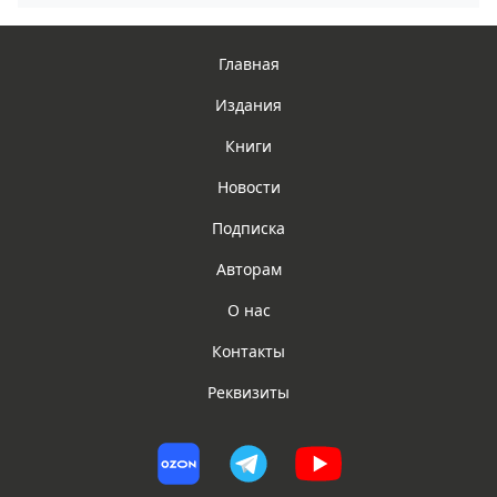
Главная
Издания
Книги
Новости
Подписка
Авторам
О нас
Контакты
Реквизиты