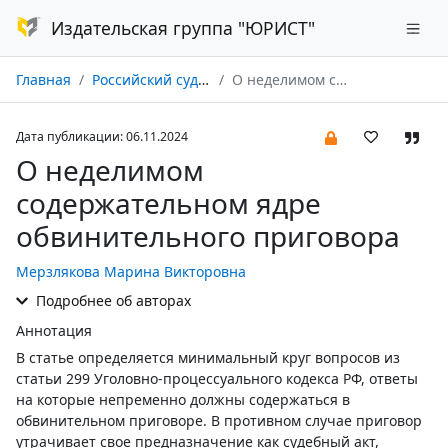
Издательская группа "ЮРИСТ"
Главная
Российский судья № 12/2024
О неделимом содержательном ядре обвинительного приговора
Дата публикации: 06.11.2024
О неделимом
содержательном ядре
обвинительного приговора
Мерзлякова Марина Викторовна
Подробнее об авторах
Аннотация
В статье определяется минимальный круг вопросов из
статьи 299 Уголовно-процессуального кодекса РФ, ответы
на которые непременно должны содержаться в
обвинительном приговоре. В противном случае приговор
утрачивает свое предназначение как судебный акт,