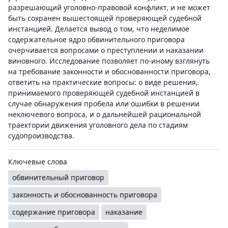
разрешающий уголовно-правовой конфликт, и не может
быть сохранен вышестоящей проверяющей судебной
инстанцией. Делается вывод о том, что неделимое
содержательное ядро обвинительного приговора
очерчивается вопросами о преступлении и наказании
виновного. Исследование позволяет по-иному взглянуть
на требование законности и обоснованности приговора,
ответить на практические вопросы: о виде решения,
принимаемого проверяющей судебной инстанцией в
случае обнаружения пробела или ошибки в решении
неключевого вопроса, и о дальнейшей рациональной
траектории движения уголовного дела по стадиям
судопроизводства.
Ключевые слова
обвинительный приговор
законность и обоснованность приговора
содержание приговора
наказание