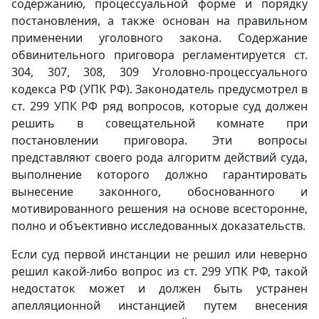
содержанию, процессуальной форме и порядку
постановления, а также основан на правильном
применении уголовного закона. Содержание
обвинительного приговора регламентируется ст.
304, 307, 308, 309 Уголовно-процессуального
кодекса РФ (УПК РФ). Законодатель предусмотрел в
ст. 299 УПК РФ ряд вопросов, которые суд должен
решить в совещательной комнате при
постановлении приговора. Эти вопросы
представляют своего рода алгоритм действий суда,
выполнение которого должно гарантировать
вынесение законного, обоснованного и
мотивированного решения на основе всесторонне,
полно и объективно исследованных доказательств.
Если суд первой инстанции не решил или неверно
решил какой-либо вопрос из ст. 299 УПК РФ, такой
недостаток может и должен быть устранен
апелляционной инстанцией путем внесения