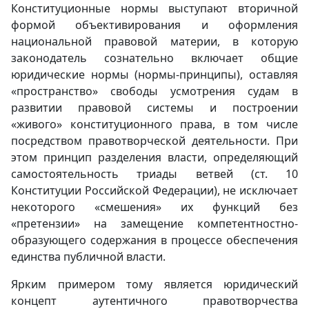
Конституционные нормы выступают вторичной
формой объективирования и оформления
национальной правовой материи, в которую
законодатель сознательно включает общие
юридические нормы (нормы-принципы), оставляя
«пространство» свободы усмотрения судам в
развитии правовой системы и построении
«живого» конституционного права, в том числе
посредством правотворческой деятельности.
При
этом принцип разделения власти, определяющий
самостоятельность триады ветвей (ст. 10
Конституции Российской Федерации), не исключает
некоторого «смешения» их функций без
«претензии» на замещение компетентностно-
образующего содержания в процессе обеспечения
единства публичной власти.
Ярким примером тому является юридический
концепт аутентичного правотворчества