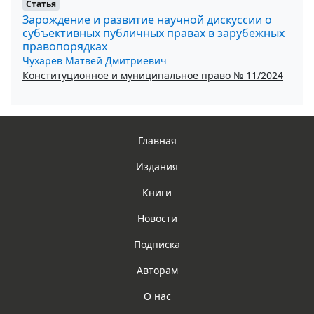
Статья
Зарождение и развитие научной дискуссии о
субъективных публичных правах в зарубежных
правопорядках
Чухарев Матвей Дмитриевич
Конституционное и муниципальное право № 11/2024
Главная
Издания
Книги
Новости
Подписка
Авторам
О нас