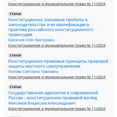
Конституционное и муниципальное право № 11/2024
Статья
Конституционно значимые пробелы в
законодательстве и их квалификация в
практике российского конституционного
правосудия
Брежнев Олег Виктрович
Конституционное и муниципальное право № 11/2024
Статья
Конституционно-правовые принципы правовой
защиты местного самоуправления
Попова Светлана Павловна
Конституционное и муниципальное право № 11/2024
Статья
Государственная идеология в современной
России – конституционно-правовой взгляд
Максимов Владислав Александрович
Конституционное и муниципальное право № 11/2024