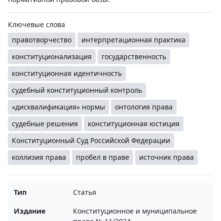
Ключевые слова
правотворчество
интерпретационная практика
конституционализация
государственность
конституционная идентичность
судебный конституционный контроль
«дисквалификация» нормы
онтология права
судебные решения
конституционная юстиция
Конституционный Суд Российской Федерации
коллизия права
пробел в праве
источник права
Тип
Статья
Издание
Конституционное и муниципальное