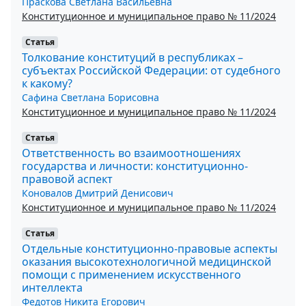
Праскова Светлана Васильевна
Конституционное и муниципальное право № 11/2024
Статья
Толкование конституций в республиках –
субъектах Российской Федерации: от судебного
к какому?
Сафина Светлана Борисовна
Конституционное и муниципальное право № 11/2024
Статья
Ответственность во взаимоотношениях
государства и личности: конституционно-
правовой аспект
Коновалов Дмитрий Денисович
Конституционное и муниципальное право № 11/2024
Статья
Отдельные конституционно-правовые аспекты
оказания высокотехнологичной медицинской
помощи с применением искусственного
интеллекта
Федотов Никита Егорович