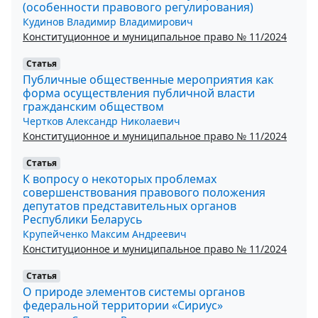
(особенности правового регулирования)
Кудинов Владимир Владимирович
Конституционное и муниципальное право № 11/2024
Статья
Публичные общественные мероприятия как
форма осуществления публичной власти
гражданским обществом
Чертков Александр Николаевич
Конституционное и муниципальное право № 11/2024
Статья
К вопросу о некоторых проблемах
совершенствования правового положения
депутатов представительных органов
Республики Беларусь
Крупейченко Максим Андреевич
Конституционное и муниципальное право № 11/2024
Статья
О природе элементов системы органов
федеральной территории «Сириус»