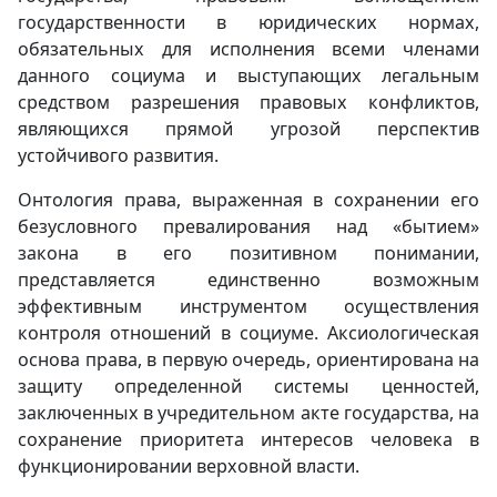
государственности в юридических нормах,
обязательных для исполнения всеми членами
данного социума и выступающих легальным
средством разрешения правовых конфликтов,
являющихся прямой угрозой перспектив
устойчивого развития.
Онтология права, выраженная в сохранении его
безусловного превалирования над «бытием»
закона в его позитивном понимании,
представляется единственно возможным
эффективным инструментом осуществления
контроля отношений в социуме. Аксиологическая
основа права, в первую очередь, ориентирована на
защиту определенной системы ценностей,
заключенных в учредительном акте государства, на
сохранение приоритета интересов человека в
функционировании верховной власти.